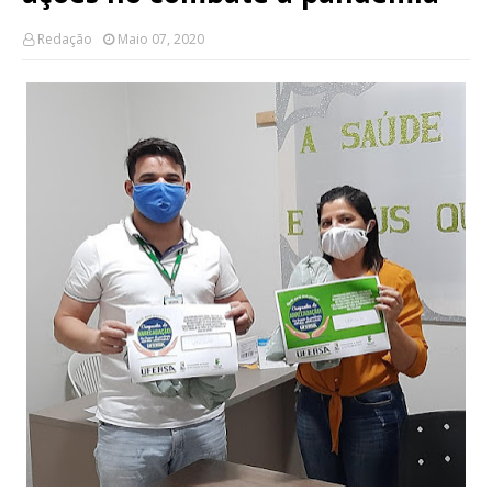
Redação
Maio 07, 2020