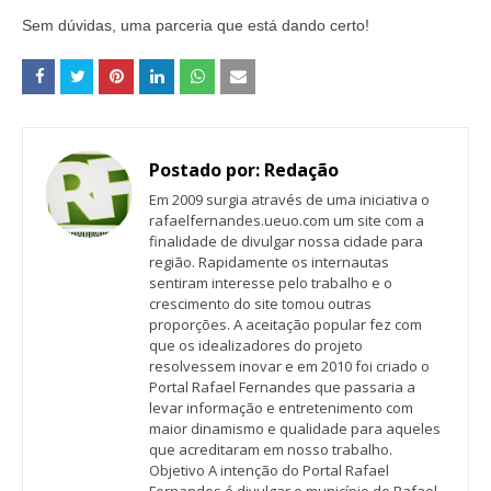
Sem dúvidas, uma parceria que está dando certo!
Postado por:
Redação
Em 2009 surgia através de uma iniciativa o
rafaelfernandes.ueuo.com um site com a
finalidade de divulgar nossa cidade para
região. Rapidamente os internautas
sentiram interesse pelo trabalho e o
crescimento do site tomou outras
proporções. A aceitação popular fez com
que os idealizadores do projeto
resolvessem inovar e em 2010 foi criado o
Portal Rafael Fernandes que passaria a
levar informação e entretenimento com
maior dinamismo e qualidade para aqueles
que acreditaram em nosso trabalho.
Objetivo A intenção do Portal Rafael