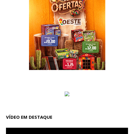
VÍDEO EM DESTAQUE