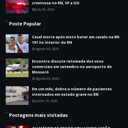
criminosa no RN, SP e GO
July 30, 2026
Poste Popular
Casal morre após moto bater em cavalo na BR-
101 no interior do RN
Agosto 03, 2026
Encontro discute retomada dos voos
comerciais em setembro no aeroporto de
Mossoró
Agosto 03, 2026
Em um mês, dobra o número de pacientes
internados em estado grave no RN
Junho 19, 2020
Postagens mais visitadas