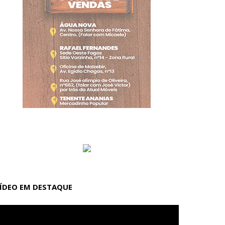
ÍDEO EM DESTAQUE