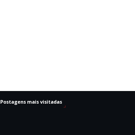
Postagens mais visitadas