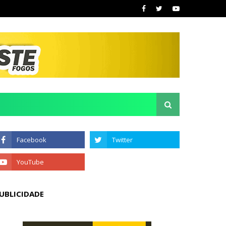
UBLICIDADE