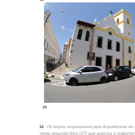
Os bispos responsáveis pela Arquidiocese de
nesta segunda-feira (27) que autoriza a reabertu