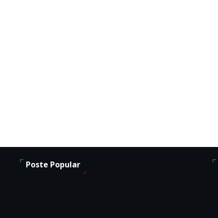
Poste Popular