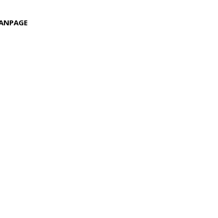
ANPAGE