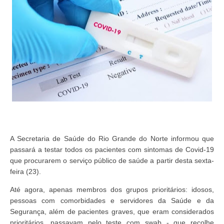
A Secretaria de Saúde do Rio Grande do Norte informou que
passará a testar todos os pacientes com sintomas de Covid-19
que procurarem o serviço público de saúde a partir desta sexta-
feira (23).
Até agora, apenas membros dos grupos prioritários: idosos,
pessoas com comorbidades e servidores da Saúde e da
Segurança, além de pacientes graves, que eram considerados
prioritários, passavam pelo teste com swab - que recolhe