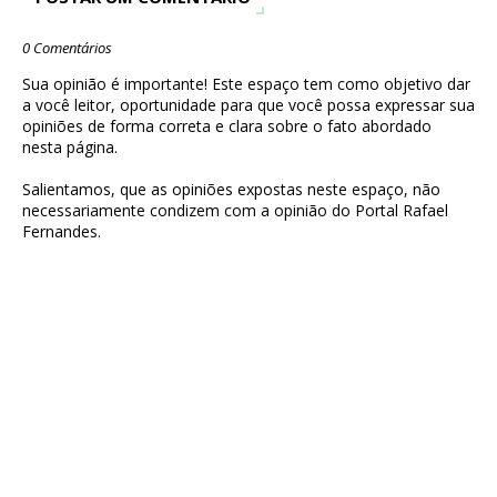
0 Comentários
Sua opinião é importante! Este espaço tem como objetivo dar
a você leitor, oportunidade para que você possa expressar sua
opiniões de forma correta e clara sobre o fato abordado
nesta página.
Salientamos, que as opiniões expostas neste espaço, não
necessariamente condizem com a opinião do Portal Rafael
Fernandes.