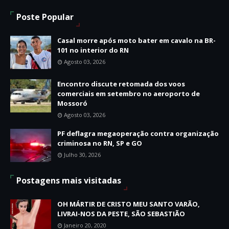
Poste Popular
Casal morre após moto bater em cavalo na BR-
101 no interior do RN
Agosto 03, 2026
Encontro discute retomada dos voos
comerciais em setembro no aeroporto de
Mossoró
Agosto 03, 2026
PF deflagra megaoperação contra organização
criminosa no RN, SP e GO
Julho 30, 2026
Postagens mais visitadas
OH MÁRTIR DE CRISTO MEU SANTO VARÃO,
LIVRAI-NOS DA PESTE, SÃO SEBASTIÃO
Janeiro 20, 2020