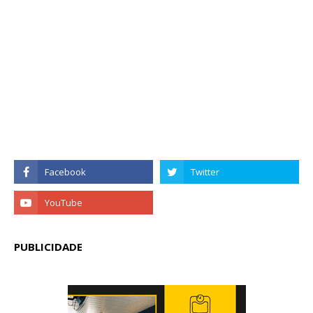
PUBLICIDADE