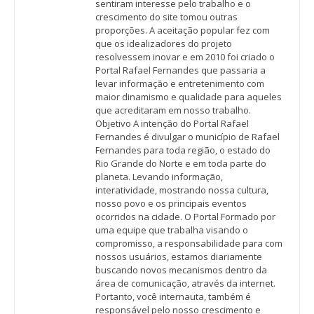
sentiram interesse pelo trabalho e o
crescimento do site tomou outras
proporções. A aceitação popular fez com
que os idealizadores do projeto
resolvessem inovar e em 2010 foi criado o
Portal Rafael Fernandes que passaria a
levar informação e entretenimento com
maior dinamismo e qualidade para aqueles
que acreditaram em nosso trabalho.
Objetivo A intenção do Portal Rafael
Fernandes é divulgar o município de Rafael
Fernandes para toda região, o estado do
Rio Grande do Norte e em toda parte do
planeta. Levando informação,
interatividade, mostrando nossa cultura,
nosso povo e os principais eventos
ocorridos na cidade. O Portal Formado por
uma equipe que trabalha visando o
compromisso, a responsabilidade para com
nossos usuários, estamos diariamente
buscando novos mecanismos dentro da
área de comunicação, através da internet.
Portanto, você internauta, também é
responsável pelo nosso crescimento e