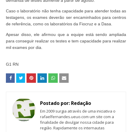
demanda de testes aumente a partir de agosto.
Caso o laboratório não tenha capacidade para atender todas as
testagens, os exames deverão ser encaminhados para centros
de referência, como os laboratórios da Fiocruz e a Dasa.
Apesar disso, ele afirmou que a equipe está sendo ampliada
para conseguir realizar os testes e tem capacidade para realizar
mil exames por dia.
G1 RN
Postado por:
Redação
Em 2009 surgia através de uma iniciativa o
rafaelfernandes.ueuo.com um site com a
finalidade de divulgar nossa cidade para
região. Rapidamente os internautas