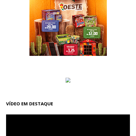
VÍDEO EM DESTAQUE