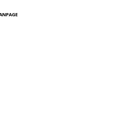
ANPAGE