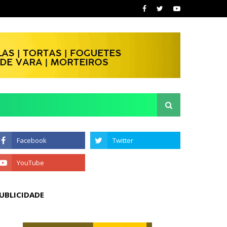
UBLICIDADE