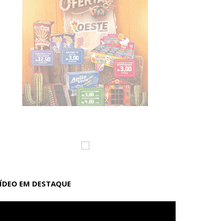
ÍDEO EM DESTAQUE