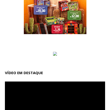
VÍDEO EM DESTAQUE