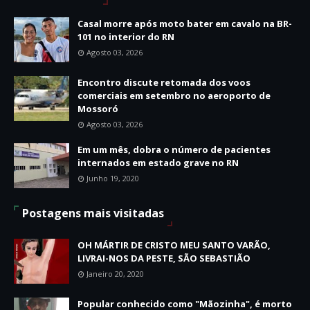
Casal morre após moto bater em cavalo na BR-
101 no interior do RN
Agosto 03, 2026
Encontro discute retomada dos voos
comerciais em setembro no aeroporto de
Mossoró
Agosto 03, 2026
Em um mês, dobra o número de pacientes
internados em estado grave no RN
Junho 19, 2020
Postagens mais visitadas
OH MÁRTIR DE CRISTO MEU SANTO VARÃO,
LIVRAI-NOS DA PESTE, SÃO SEBASTIÃO
Janeiro 20, 2020
Popular conhecido como "Mãozinha", é morto