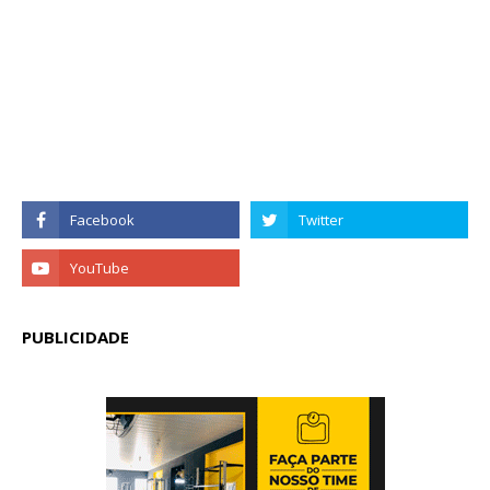
PUBLICIDADE