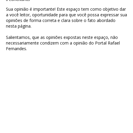
Sua opinião é importante! Este espaço tem como objetivo dar
a você leitor, oportunidade para que você possa expressar sua
opiniões de forma correta e clara sobre o fato abordado
nesta página.
Salientamos, que as opiniões expostas neste espaço, não
necessariamente condizem com a opinião do Portal Rafael
Fernandes.