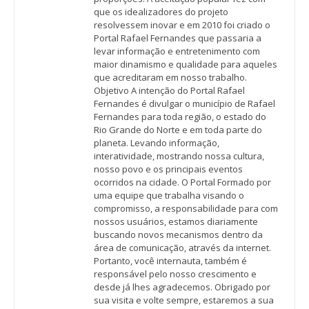
que os idealizadores do projeto
resolvessem inovar e em 2010 foi criado o
Portal Rafael Fernandes que passaria a
levar informação e entretenimento com
maior dinamismo e qualidade para aqueles
que acreditaram em nosso trabalho.
Objetivo A intenção do Portal Rafael
Fernandes é divulgar o município de Rafael
Fernandes para toda região, o estado do
Rio Grande do Norte e em toda parte do
planeta. Levando informação,
interatividade, mostrando nossa cultura,
nosso povo e os principais eventos
ocorridos na cidade. O Portal Formado por
uma equipe que trabalha visando o
compromisso, a responsabilidade para com
nossos usuários, estamos diariamente
buscando novos mecanismos dentro da
área de comunicação, através da internet.
Portanto, você internauta, também é
responsável pelo nosso crescimento e
desde já lhes agradecemos. Obrigado por
sua visita e volte sempre, estaremos a sua