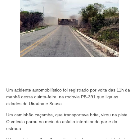
Um acidente automobilístico foi registrado por volta das 11h da
manhã dessa quinta-feira
na rodovia PB-391 que liga as
cidades de Uiraúna e Sousa.
Um caminhão caçamba, que transportava brita, virou na pista.
O veículo parou no meio do asfalto interditando parte da
estrada.