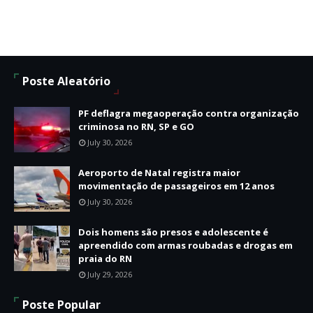
Poste Aleatório
PF deflagra megaoperação contra organização
criminosa no RN, SP e GO
July 30, 2026
Aeroporto de Natal registra maior
movimentação de passageiros em 12 anos
July 30, 2026
Dois homens são presos e adolescente é
apreendido com armas roubadas e drogas em
praia do RN
July 29, 2026
Poste Popular