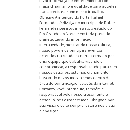
levar informação e entretenimento com
maior dinamismo e qualidade para aqueles
que acreditaram em nosso trabalho.
Objetivo A intenção do Portal Rafael
Fernandes é divulgar o município de Rafael
Fernandes para toda região, o estado do
Rio Grande do Norte e em toda parte do
planeta. Levando informação,
interatividade, mostrando nossa cultura,
nosso povo e os principais eventos
ocorridos na cidade. O Portal Formado por
uma equipe que trabalha visando o
compromisso, a responsabilidade para com
nossos usuários, estamos diariamente
buscando novos mecanismos dentro da
área de comunicação, através da internet.
Portanto, você internauta, também é
responsável pelo nosso crescimento e
desde já lhes agradecemos. Obrigado por
sua visita e volte sempre, estaremos a sua
disposição.