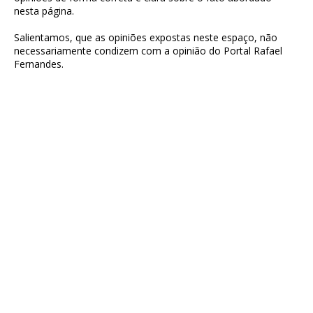
nesta página.
Salientamos, que as opiniões expostas neste espaço, não
necessariamente condizem com a opinião do Portal Rafael
Fernandes.