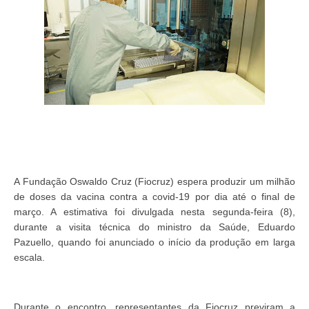
A Fundação Oswaldo Cruz (Fiocruz) espera produzir um milhão
de doses da vacina contra a covid-19 por dia até o final de
março. A estimativa foi divulgada nesta segunda-feira (8),
durante a visita técnica do ministro da Saúde, Eduardo
Pazuello, quando foi anunciado o início da produção em larga
escala.
Durante o encontro, representantes da Fiocruz previram a