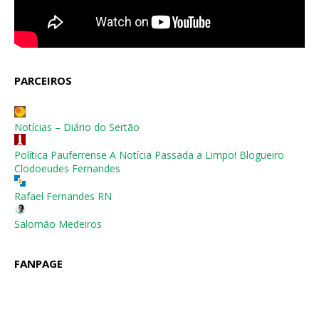
PARCEIROS
Notícias – Diário do Sertão
Política Pauferrense A Notícia Passada a Limpo! Blogueiro
Clodoeudes Fernandes
Rafael Fernandes RN
Salomão Medeiros
FANPAGE