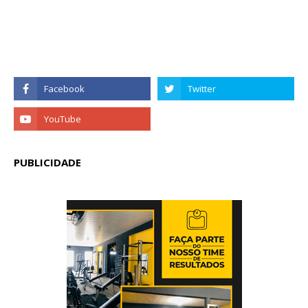
PUBLICIDADE