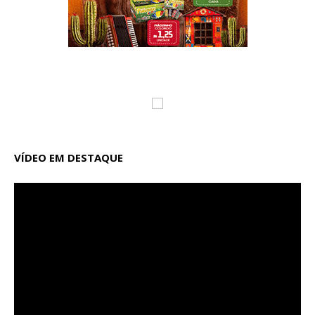
VÍDEO EM DESTAQUE