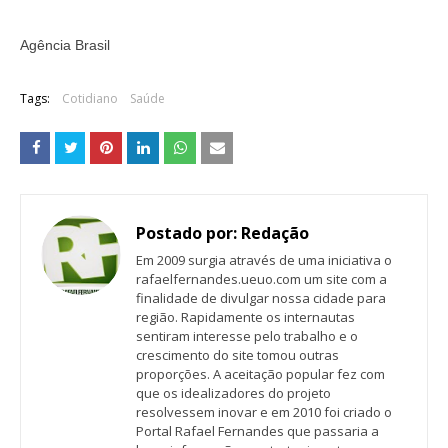
Agência Brasil
Tags:
Cotidiano
Saúde
Postado por:
Redação
Em 2009 surgia através de uma iniciativa o
rafaelfernandes.ueuo.com um site com a
finalidade de divulgar nossa cidade para
região. Rapidamente os internautas
sentiram interesse pelo trabalho e o
crescimento do site tomou outras
proporções. A aceitação popular fez com
que os idealizadores do projeto
resolvessem inovar e em 2010 foi criado o
Portal Rafael Fernandes que passaria a