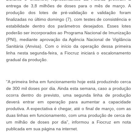
entrega de 3,8 milhões de doses para o mês de março. A
produção dos lotes de pré-validação e validação foram
finalizadas no último domingo (7), com testes de consistência e
estabilidade dentro dos parâmetros desejados. Esses lotes
poderão ser incorporados ao Programa Nacional de Imunização
(PNI), mediante aprovação da Agência Nacional de Vigilância
Sanitária (Anvisa). Com o início da operação dessa primeira
linha nesta segunda-feira, a Fiocruz iniciará o escalonamento
gradual da produção.
“A primeira linha em funcionamento hoje está produzindo cerca
de 300 mil doses por dia. Ainda esta semana, caso a produção
ocorra dentro do previsto, uma segunda linha de produção
deverá entrar em operação para aumentar a capacidade
produtiva. A expectativa é chegar, até o final de março, com as
duas linhas em funcionamento, com uma produção de cerca de
um milhão de doses por dia”, informou a Fiocruz em nota
publicada em sua página na internet.