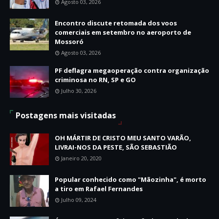
Agosto 03, 2026
Encontro discute retomada dos voos
comerciais em setembro no aeroporto de
Mossoró
Agosto 03, 2026
PF deflagra megaoperação contra organização
criminosa no RN, SP e GO
Julho 30, 2026
Postagens mais visitadas
OH MÁRTIR DE CRISTO MEU SANTO VARÃO,
LIVRAI-NOS DA PESTE, SÃO SEBASTIÃO
Janeiro 20, 2020
Popular conhecido como "Mãozinha", é morto
a tiro em Rafael Fernandes
Julho 09, 2024