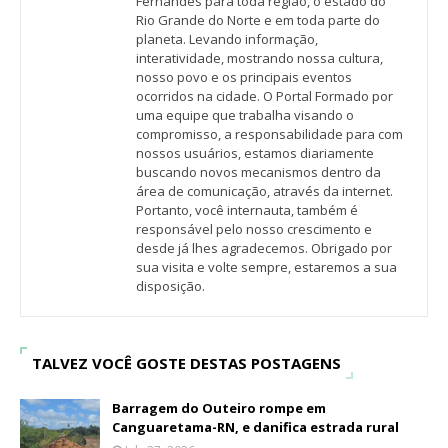
Fernandes para toda região, o estado do
Rio Grande do Norte e em toda parte do
planeta. Levando informação,
interatividade, mostrando nossa cultura,
nosso povo e os principais eventos
ocorridos na cidade. O Portal Formado por
uma equipe que trabalha visando o
compromisso, a responsabilidade para com
nossos usuários, estamos diariamente
buscando novos mecanismos dentro da
área de comunicação, através da internet.
Portanto, você internauta, também é
responsável pelo nosso crescimento e
desde já lhes agradecemos. Obrigado por
sua visita e volte sempre, estaremos a sua
disposição.
TALVEZ VOCÊ GOSTE DESTAS POSTAGENS
Barragem do Outeiro rompe em
Canguaretama-RN, e danifica estrada rural