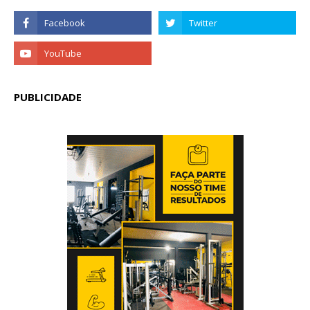
PUBLICIDADE