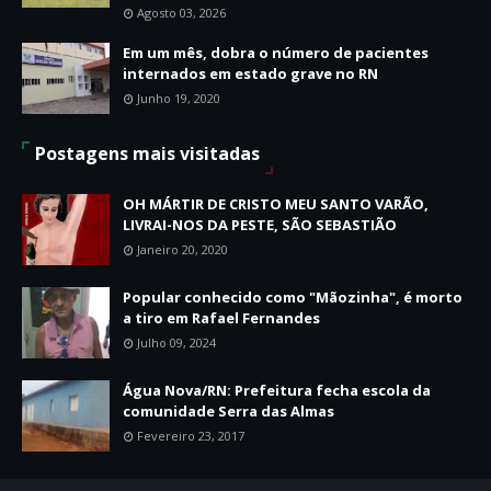
Agosto 03, 2026
Em um mês, dobra o número de pacientes
internados em estado grave no RN
Junho 19, 2020
Postagens mais visitadas
OH MÁRTIR DE CRISTO MEU SANTO VARÃO,
LIVRAI-NOS DA PESTE, SÃO SEBASTIÃO
Janeiro 20, 2020
Popular conhecido como "Mãozinha", é morto
a tiro em Rafael Fernandes
Julho 09, 2024
Água Nova/RN: Prefeitura fecha escola da
comunidade Serra das Almas
Fevereiro 23, 2017