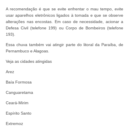
A recomendação é que se evite enfrentar o mau tempo, evite
usar aparelhos eletrônicos ligados à tomada e que se observe
alterações nas encostas. Em caso de necessidade, acionar a
Defesa Civil (telefone 199) ou Corpo de Bombeiros (telefone
193).
Essa chuva também vai atingir parte do litoral da Paraíba, de
Pernambuco e Alagoas.
Veja as cidades atingidas
Arez
Baía Formosa
Canguaretama
Ceará-Mirim
Espírito Santo
Extremoz