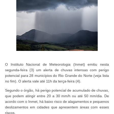
O Instituto Nacional de Meteorologia (Inmet) emitiu nesta
segunda-feira (3) um alerta de chuvas intensas com perigo
potencial para 28 municípios do Rio Grande do Norte (veja lista
no fim). O alerta vale até 11h da terça-feira (4).
Segundo o órgão, há perigo potencial de acumulado de chuvas,
que podem atingir entre 20 a 30 mm/h ou até 50 mm/dia. De
acordo com o Inmet, há baixo risco de alagamentos e pequenos
deslizamentos em cidades que apresentem áreas com esses
riscos.