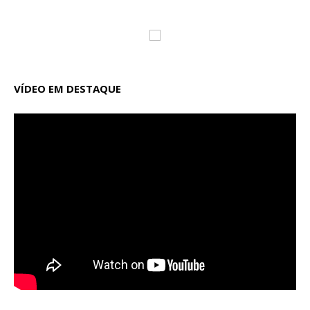
VÍDEO EM DESTAQUE