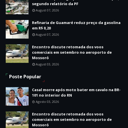
segundo relatório da PF
August 07, 2026
Refinaria de Guamaré reduz preço da gasolina
em R$ 0,20
August 07, 2026
Encontro discute retomada dos voos
comerciais em setembro no aeroporto de
Mossoró
August 03, 2026
Poste Popular
Casal morre após moto bater em cavalo na BR-
101 no interior do RN
Agosto 03, 2026
Encontro discute retomada dos voos
comerciais em setembro no aeroporto de
Mossoró