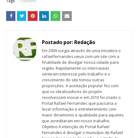
Tags:
Cotidiano
Postado por:
Redação
Em 2009 surgia através de uma iniciativa o
rafaelfernandes.ueuo.com um site com a
finalidade de divulgar nossa cidade para
região. Rapidamente os internautas
sentiram interesse pelo trabalho e o
crescimento do site tomou outras
proporções. A aceitação popular fez com
que os idealizadores do projeto
resolvessem inovar e em 2010 foi criado o
Portal Rafael Fernandes que passaria a
levar informação e entretenimento com
maior dinamismo e qualidade para aqueles
que acreditaram em nosso trabalho.
Objetivo A intenção do Portal Rafael
Fernandes é divulgar o município de Rafael