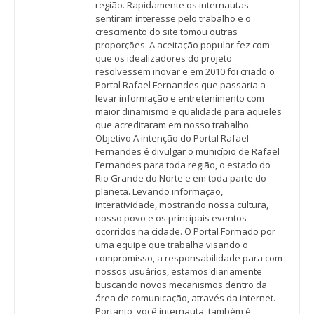
região. Rapidamente os internautas
sentiram interesse pelo trabalho e o
crescimento do site tomou outras
proporções. A aceitação popular fez com
que os idealizadores do projeto
resolvessem inovar e em 2010 foi criado o
Portal Rafael Fernandes que passaria a
levar informação e entretenimento com
maior dinamismo e qualidade para aqueles
que acreditaram em nosso trabalho.
Objetivo A intenção do Portal Rafael
Fernandes é divulgar o município de Rafael
Fernandes para toda região, o estado do
Rio Grande do Norte e em toda parte do
planeta. Levando informação,
interatividade, mostrando nossa cultura,
nosso povo e os principais eventos
ocorridos na cidade. O Portal Formado por
uma equipe que trabalha visando o
compromisso, a responsabilidade para com
nossos usuários, estamos diariamente
buscando novos mecanismos dentro da
área de comunicação, através da internet.
Portanto, você internauta, também é