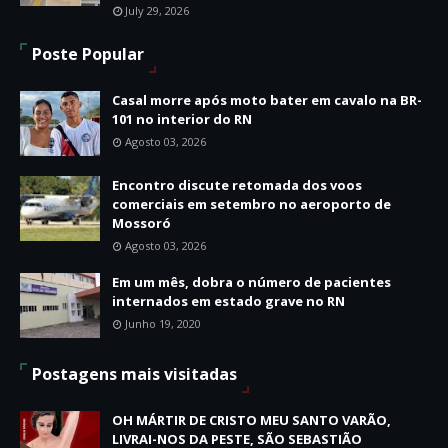
July 29, 2026
Poste Popular
Casal morre após moto bater em cavalo na BR-
101 no interior do RN
Agosto 03, 2026
Encontro discute retomada dos voos
comerciais em setembro no aeroporto de
Mossoró
Agosto 03, 2026
Em um mês, dobra o número de pacientes
internados em estado grave no RN
Junho 19, 2020
Postagens mais visitadas
OH MÁRTIR DE CRISTO MEU SANTO VARÃO,
LIVRAI-NOS DA PESTE, SÃO SEBASTIÃO