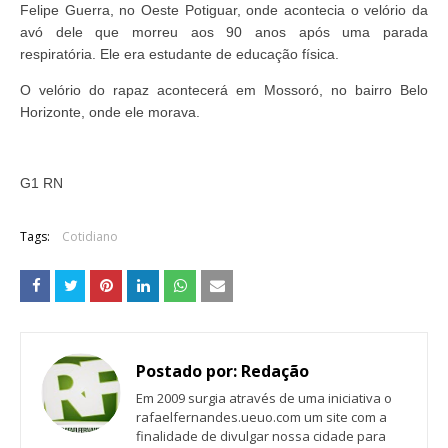
Felipe Guerra, no Oeste Potiguar, onde acontecia o velório da
avó dele que morreu aos 90 anos após uma parada
respiratória. Ele era estudante de educação física.
O velório do rapaz acontecerá em Mossoró, no bairro Belo
Horizonte, onde ele morava.
G1 RN
Tags:
Cotidiano
Postado por:
Redação
Em 2009 surgia através de uma iniciativa o
rafaelfernandes.ueuo.com um site com a
finalidade de divulgar nossa cidade para