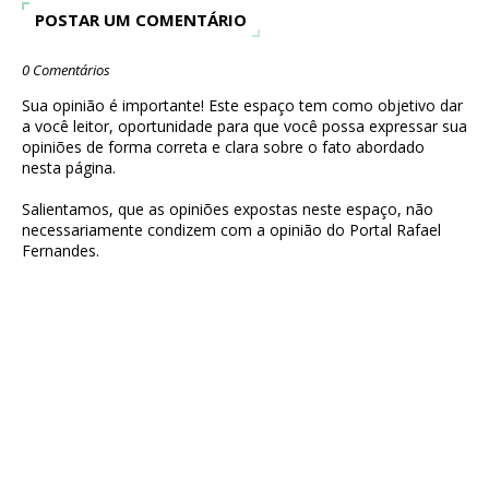
POSTAR UM COMENTÁRIO
0 Comentários
Sua opinião é importante! Este espaço tem como objetivo dar
a você leitor, oportunidade para que você possa expressar sua
opiniões de forma correta e clara sobre o fato abordado
nesta página.
Salientamos, que as opiniões expostas neste espaço, não
necessariamente condizem com a opinião do Portal Rafael
Fernandes.