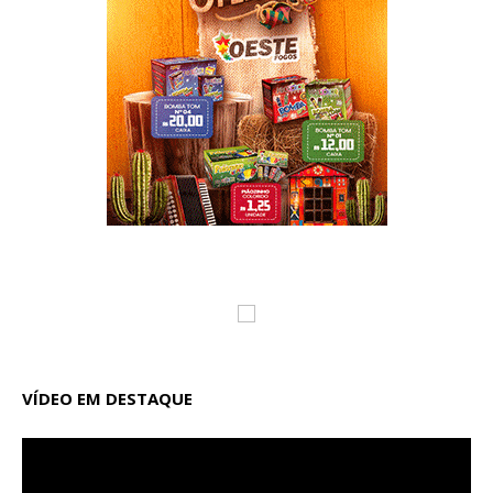
VÍDEO EM DESTAQUE