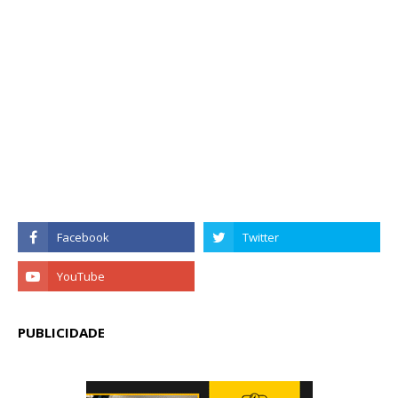
PUBLICIDADE