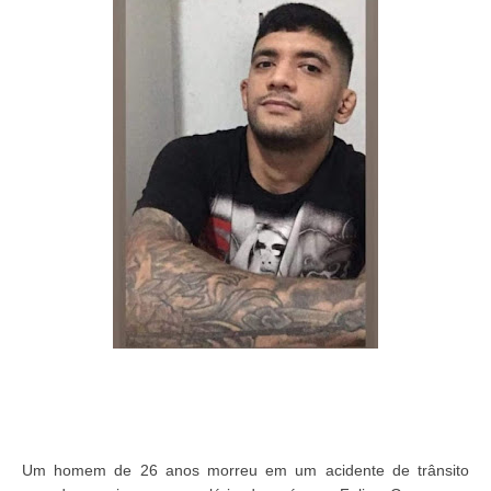
Um homem de 26 anos morreu em um acidente de trânsito