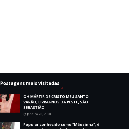
Postagens mais visitadas
OH MÁRTIR DE CRISTO MEU SANTO
VARÃO, LIVRAI-NOS DA PESTE, SÃO
SEBASTIÃO
Janeiro 20, 2020
Popular conhecido como "Mãozinha", é