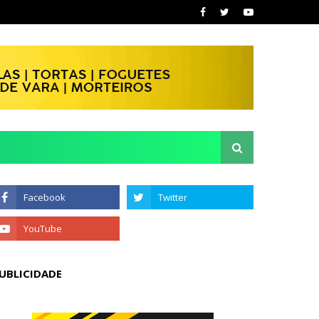
UBLICIDADE