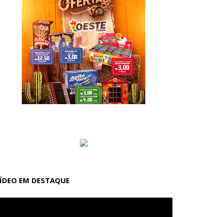
ÍDEO EM DESTAQUE