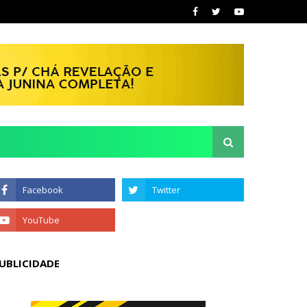
UBLICIDADE