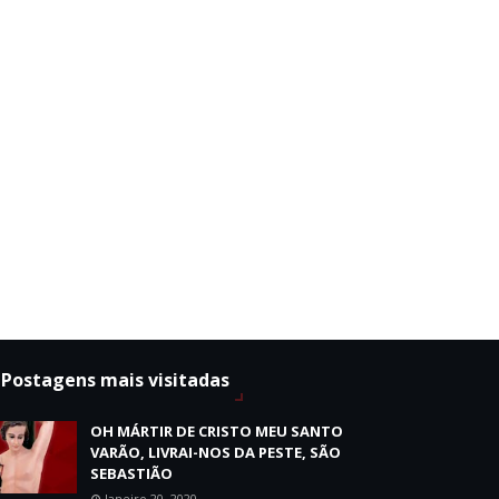
Postagens mais visitadas
OH MÁRTIR DE CRISTO MEU SANTO
VARÃO, LIVRAI-NOS DA PESTE, SÃO
SEBASTIÃO
Janeiro 20, 2020