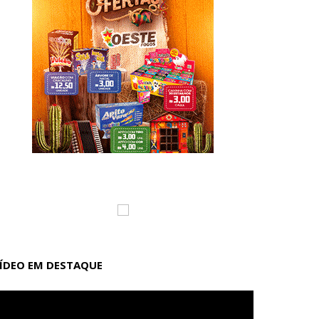
ÍDEO EM DESTAQUE