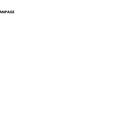
ANPAGE