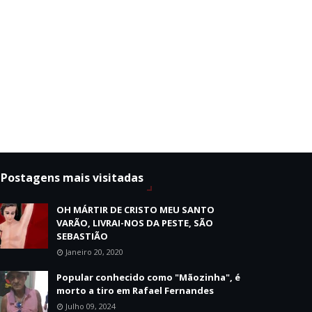
Postagens mais visitadas
OH MÁRTIR DE CRISTO MEU SANTO
VARÃO, LIVRAI-NOS DA PESTE, SÃO
SEBASTIÃO
Janeiro 20, 2020
Popular conhecido como "Mãozinha", é
morto a tiro em Rafael Fernandes
Julho 09, 2024