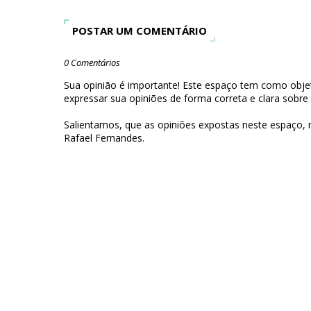
POSTAR UM COMENTÁRIO
0 Comentários
Sua opinião é importante! Este espaço tem como objet
expressar sua opiniões de forma correta e clara sobre
Salientamos, que as opiniões expostas neste espaço,
Rafael Fernandes.