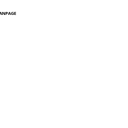
ANPAGE