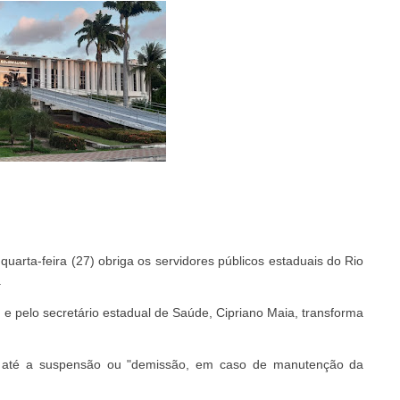
quarta-feira (27) obriga os servidores públicos estaduais do Rio
.
e pelo secretário estadual de Saúde, Cipriano Maia, transforma
a, até a suspensão ou "demissão, em caso de manutenção da