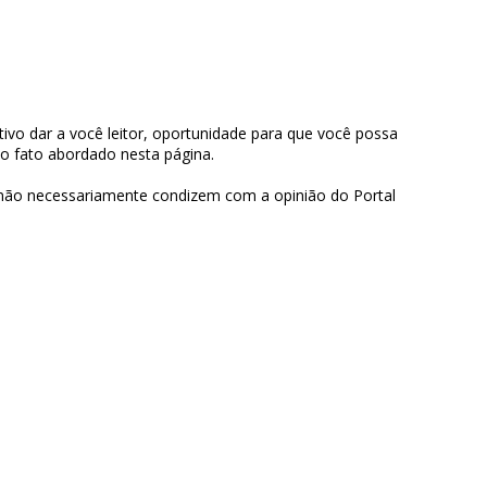
ivo dar a você leitor, oportunidade para que você possa
 o fato abordado nesta página.
 não necessariamente condizem com a opinião do Portal