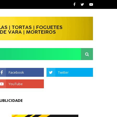
UBLICIDADE