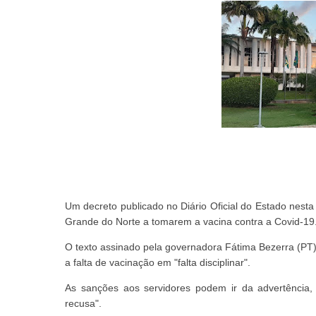
Um decreto publicado no Diário Oficial do Estado nesta 
Grande do Norte a tomarem a vacina contra a Covid-19
O texto assinado pela governadora Fátima Bezerra (PT) 
a falta de vacinação em "falta disciplinar".
As sanções aos servidores podem ir da advertênci
recusa".