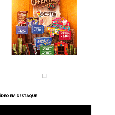
ÍDEO EM DESTAQUE