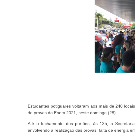
Estudantes potiguares voltaram aos mais de 240 locai
de provas do Enem 2021, neste domingo (28).
Até o fechamento dos portões, às 13h, a Secretari
envolvendo a realização das provas: falta de energia 