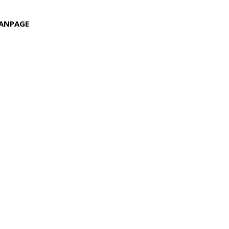
ANPAGE