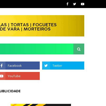
UBLICIDADE