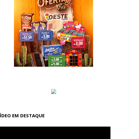
ÍDEO EM DESTAQUE