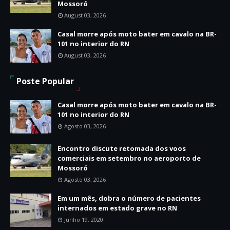
Mossoró
August 03, 2026
Casal morre após moto bater em cavalo na BR-
101 no interior do RN
August 03, 2026
Poste Popular
Casal morre após moto bater em cavalo na BR-
101 no interior do RN
Agosto 03, 2026
Encontro discute retomada dos voos
comerciais em setembro no aeroporto de
Mossoró
Agosto 03, 2026
Em um mês, dobra o número de pacientes
internados em estado grave no RN
Junho 19, 2020