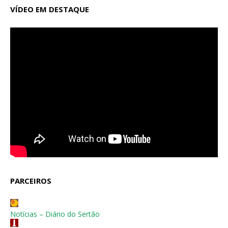
VÍDEO EM DESTAQUE
PARCEIROS
Notícias – Diário do Sertão