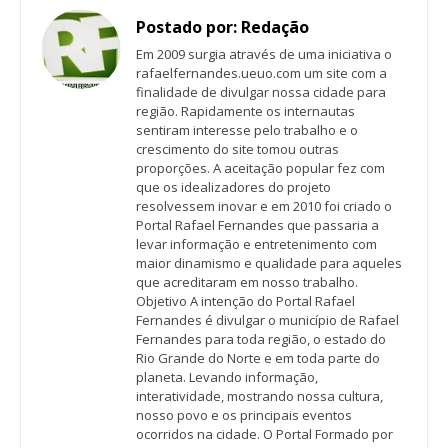
Postado por:
Redação
Em 2009 surgia através de uma iniciativa o
rafaelfernandes.ueuo.com um site com a
finalidade de divulgar nossa cidade para
região. Rapidamente os internautas
sentiram interesse pelo trabalho e o
crescimento do site tomou outras
proporções. A aceitação popular fez com
que os idealizadores do projeto
resolvessem inovar e em 2010 foi criado o
Portal Rafael Fernandes que passaria a
levar informação e entretenimento com
maior dinamismo e qualidade para aqueles
que acreditaram em nosso trabalho.
Objetivo A intenção do Portal Rafael
Fernandes é divulgar o município de Rafael
Fernandes para toda região, o estado do
Rio Grande do Norte e em toda parte do
planeta. Levando informação,
interatividade, mostrando nossa cultura,
nosso povo e os principais eventos
ocorridos na cidade. O Portal Formado por