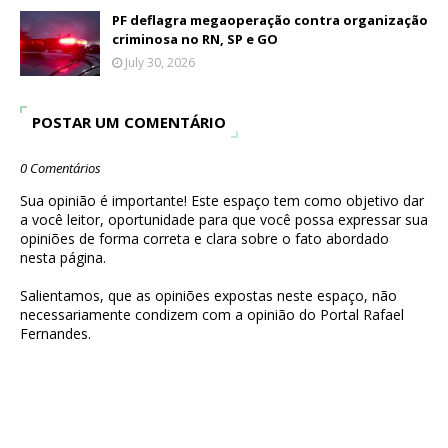
PF deflagra megaoperação contra organização
criminosa no RN, SP e GO
July 30, 2026
POSTAR UM COMENTÁRIO
0 Comentários
Sua opinião é importante! Este espaço tem como objetivo dar
a você leitor, oportunidade para que você possa expressar sua
opiniões de forma correta e clara sobre o fato abordado
nesta página.
Salientamos, que as opiniões expostas neste espaço, não
necessariamente condizem com a opinião do Portal Rafael
Fernandes.