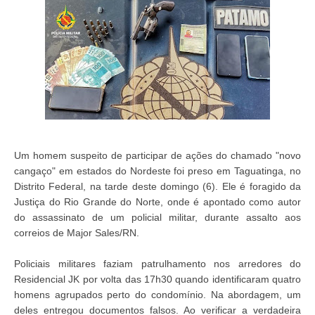
Um homem suspeito de participar de ações do chamado "novo
cangaço" em estados do Nordeste foi preso em Taguatinga, no
Distrito Federal, na tarde deste domingo (6). Ele é foragido da
Justiça do Rio Grande do Norte, onde é apontado como autor
do assassinato de um policial militar, durante assalto aos
correios de Major Sales/RN.
Policiais militares faziam patrulhamento nos arredores do
Residencial JK por volta das 17h30 quando identificaram quatro
homens agrupados perto do condomínio. Na abordagem, um
deles entregou documentos falsos. Ao verificar a verdadeira