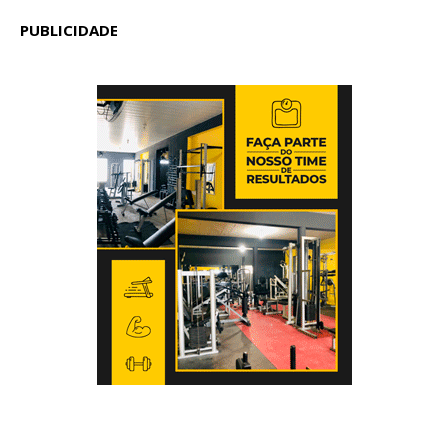
PUBLICIDADE