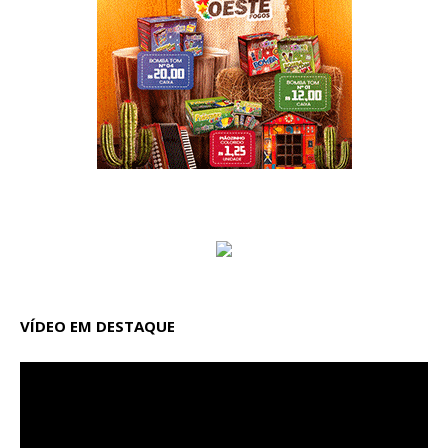
VÍDEO EM DESTAQUE