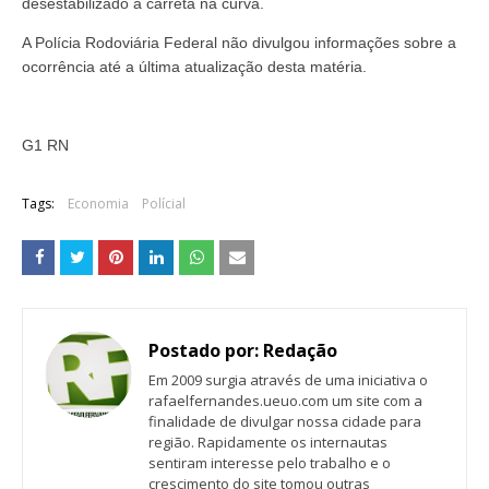
desestabilizado a carreta na curva.
A Polícia Rodoviária Federal não divulgou informações sobre a
ocorrência até a última atualização desta matéria.
G1 RN
Tags:
Economia
Polícial
Postado por:
Redação
Em 2009 surgia através de uma iniciativa o
rafaelfernandes.ueuo.com um site com a
finalidade de divulgar nossa cidade para
região. Rapidamente os internautas
sentiram interesse pelo trabalho e o
crescimento do site tomou outras