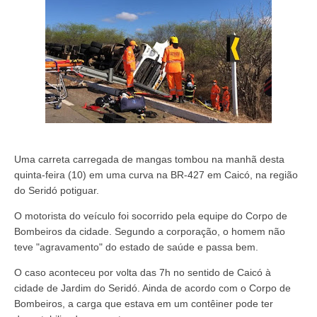
Uma carreta carregada de mangas tombou na manhã desta
quinta-feira (10) em uma curva na BR-427 em Caicó, na região
do Seridó potiguar.
O motorista do veículo foi socorrido pela equipe do Corpo de
Bombeiros da cidade. Segundo a corporação, o homem não
teve "agravamento" do estado de saúde e passa bem.
O caso aconteceu por volta das 7h no sentido de Caicó à
cidade de Jardim do Seridó. Ainda de acordo com o Corpo de
Bombeiros, a carga que estava em um contêiner pode ter