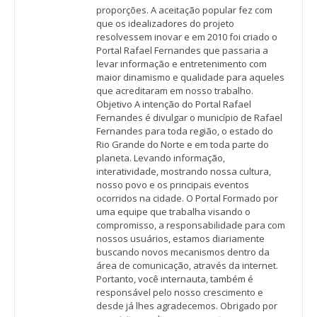
proporções. A aceitação popular fez com
que os idealizadores do projeto
resolvessem inovar e em 2010 foi criado o
Portal Rafael Fernandes que passaria a
levar informação e entretenimento com
maior dinamismo e qualidade para aqueles
que acreditaram em nosso trabalho.
Objetivo A intenção do Portal Rafael
Fernandes é divulgar o município de Rafael
Fernandes para toda região, o estado do
Rio Grande do Norte e em toda parte do
planeta. Levando informação,
interatividade, mostrando nossa cultura,
nosso povo e os principais eventos
ocorridos na cidade. O Portal Formado por
uma equipe que trabalha visando o
compromisso, a responsabilidade para com
nossos usuários, estamos diariamente
buscando novos mecanismos dentro da
área de comunicação, através da internet.
Portanto, você internauta, também é
responsável pelo nosso crescimento e
desde já lhes agradecemos. Obrigado por