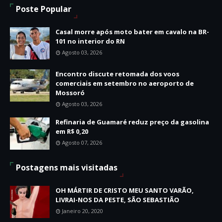
Poste Popular
Casal morre após moto bater em cavalo na BR-
101 no interior do RN
Agosto 03, 2026
Encontro discute retomada dos voos
comerciais em setembro no aeroporto de
Mossoró
Agosto 03, 2026
Refinaria de Guamaré reduz preço da gasolina
em R$ 0,20
Agosto 07, 2026
Postagens mais visitadas
OH MÁRTIR DE CRISTO MEU SANTO VARÃO,
LIVRAI-NOS DA PESTE, SÃO SEBASTIÃO
Janeiro 20, 2020