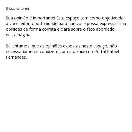
0 Comentários
Sua opinião é importante! Este espaço tem como objetivo dar
a você leitor, oportunidade para que você possa expressar sua
opiniões de forma correta e clara sobre o fato abordado
nesta página.
Salientamos, que as opiniões expostas neste espaço, não
necessariamente condizem com a opinião do Portal Rafael
Fernandes.