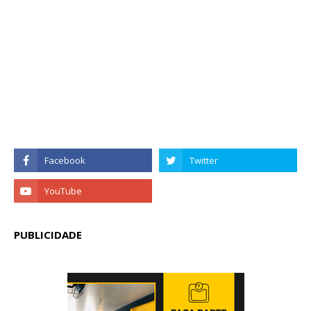
PUBLICIDADE