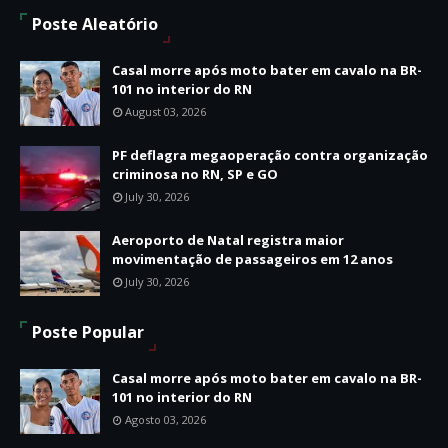
Poste Aleatório
Casal morre após moto bater em cavalo na BR-
101 no interior do RN
August 03, 2026
PF deflagra megaoperação contra organização
criminosa no RN, SP e GO
July 30, 2026
Aeroporto de Natal registra maior
movimentação de passageiros em 12 anos
July 30, 2026
Poste Popular
Casal morre após moto bater em cavalo na BR-
101 no interior do RN
Agosto 03, 2026