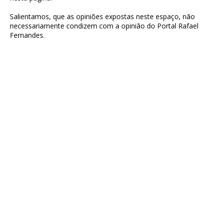
Salientamos, que as opiniões expostas neste espaço, não
necessariamente condizem com a opinião do Portal Rafael
Fernandes.