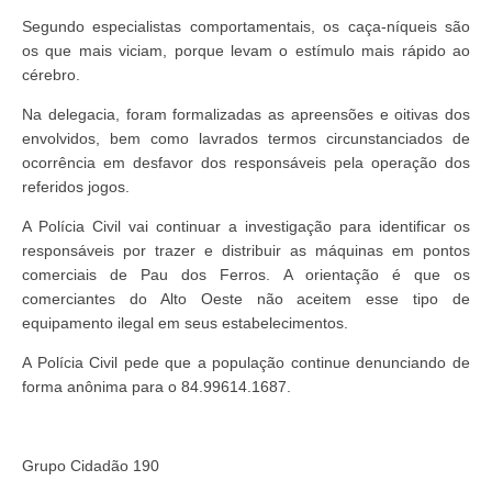
Segundo especialistas comportamentais, os caça-níqueis são
os que mais viciam, porque levam o estímulo mais rápido ao
cérebro.
Na delegacia, foram formalizadas as apreensões e oitivas dos
envolvidos, bem como lavrados termos circunstanciados de
ocorrência em desfavor dos responsáveis pela operação dos
referidos jogos.
A Polícia Civil vai continuar a investigação para identificar os
responsáveis por trazer e distribuir as máquinas em pontos
comerciais de Pau dos Ferros. A orientação é que os
comerciantes do Alto Oeste não aceitem esse tipo de
equipamento ilegal em seus estabelecimentos.
A Polícia Civil pede que a população continue denunciando de
forma anônima para o 84.99614.1687.
Grupo Cidadão 190