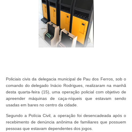
Policiais civis da delegacia municipal de Pau dos Ferros, sob o
comando do delegado Inácio Rodrigues, realizaram na manhã
desta quarta-feira (15), uma operação policial com objetivo de
apreender máquinas de caça-níqueis que estavam sendo
usadas em bares no centro da cidade.
Segundo a Polícia Civil, a operação foi desencadeada após o
recebimento de denúncia anônima de familiares que possuem
pessoas que estavam dependentes dos jogos.