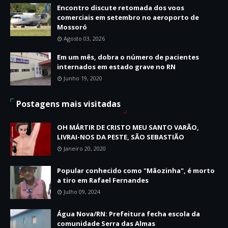
Encontro discute retomada dos voos
comerciais em setembro no aeroporto de
Mossoró
Agosto 03, 2026
Em um mês, dobra o número de pacientes
internados em estado grave no RN
Junho 19, 2020
Postagens mais visitadas
OH MÁRTIR DE CRISTO MEU SANTO VARÃO,
LIVRAI-NOS DA PESTE, SÃO SEBASTIÃO
Janeiro 20, 2020
Popular conhecido como "Mãozinha", é morto
a tiro em Rafael Fernandes
Julho 09, 2024
Água Nova/RN: Prefeitura fecha escola da
comunidade Serra das Almas