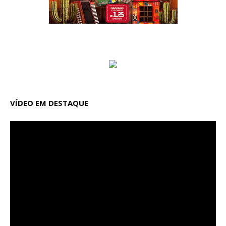
VÍDEO EM DESTAQUE