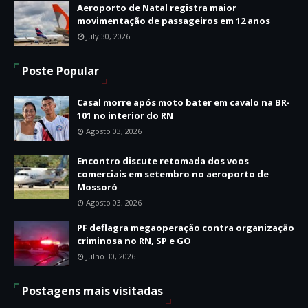
Aeroporto de Natal registra maior
movimentação de passageiros em 12 anos
July 30, 2026
Poste Popular
Casal morre após moto bater em cavalo na BR-
101 no interior do RN
Agosto 03, 2026
Encontro discute retomada dos voos
comerciais em setembro no aeroporto de
Mossoró
Agosto 03, 2026
PF deflagra megaoperação contra organização
criminosa no RN, SP e GO
Julho 30, 2026
Postagens mais visitadas