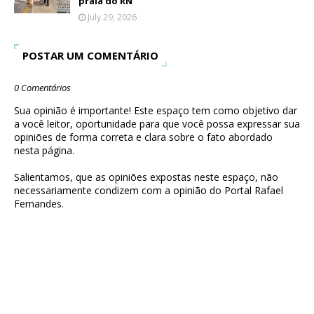
praia do RN
July 29, 2026
POSTAR UM COMENTÁRIO
0 Comentários
Sua opinião é importante! Este espaço tem como objetivo dar
a você leitor, oportunidade para que você possa expressar sua
opiniões de forma correta e clara sobre o fato abordado
nesta página.
Salientamos, que as opiniões expostas neste espaço, não
necessariamente condizem com a opinião do Portal Rafael
Fernandes.