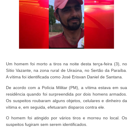
Um homem foi morto a tiros na noite desta terça-feira (3), no
Sítio Vazante, na zona rural de Uiraúna, no Sertão da Paraíba.
A vítima foi identificada como José Erisvan Daniel de Santana.
De acordo com a Polícia Militar (PM), a vítima estava em sua
residência quando foi surpreendida por dois homens armados.
Os suspeitos roubaram alguns objetos, celulares e dinheiro da
vítima e, em seguida, efetuaram disparos contra ele.
O homem foi atingido por vários tiros e morreu no local. Os
suspeitos fugiram sem serem identificados.