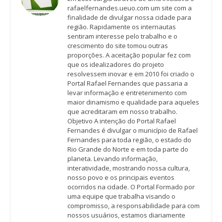
rafaelfernandes.ueuo.com um site com a
finalidade de divulgar nossa cidade para
região. Rapidamente os internautas
sentiram interesse pelo trabalho e o
crescimento do site tomou outras
proporções. A aceitação popular fez com
que os idealizadores do projeto
resolvessem inovar e em 2010 foi criado o
Portal Rafael Fernandes que passaria a
levar informação e entretenimento com
maior dinamismo e qualidade para aqueles
que acreditaram em nosso trabalho.
Objetivo A intenção do Portal Rafael
Fernandes é divulgar o município de Rafael
Fernandes para toda região, o estado do
Rio Grande do Norte e em toda parte do
planeta. Levando informação,
interatividade, mostrando nossa cultura,
nosso povo e os principais eventos
ocorridos na cidade. O Portal Formado por
uma equipe que trabalha visando o
compromisso, a responsabilidade para com
nossos usuários, estamos diariamente