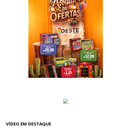
VÍDEO EM DESTAQUE