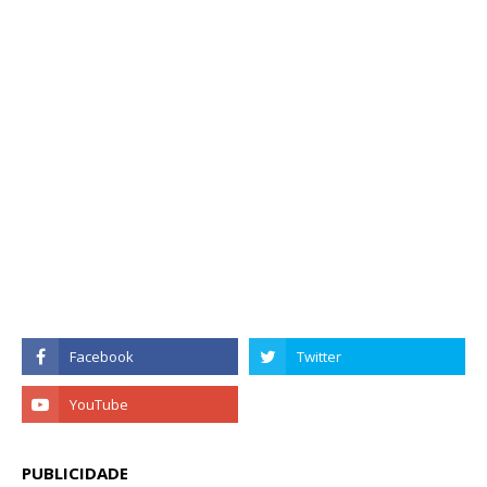
PUBLICIDADE