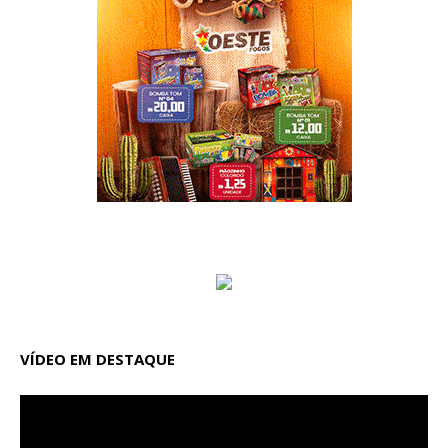
VÍDEO EM DESTAQUE