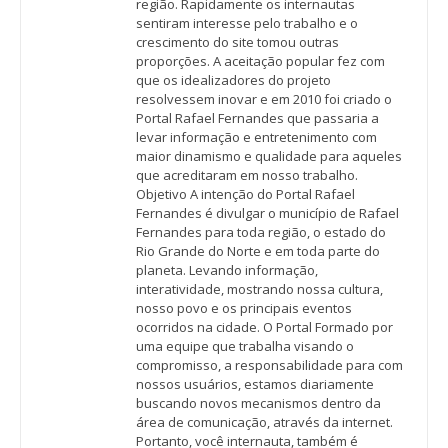
região. Rapidamente os internautas
sentiram interesse pelo trabalho e o
crescimento do site tomou outras
proporções. A aceitação popular fez com
que os idealizadores do projeto
resolvessem inovar e em 2010 foi criado o
Portal Rafael Fernandes que passaria a
levar informação e entretenimento com
maior dinamismo e qualidade para aqueles
que acreditaram em nosso trabalho.
Objetivo A intenção do Portal Rafael
Fernandes é divulgar o município de Rafael
Fernandes para toda região, o estado do
Rio Grande do Norte e em toda parte do
planeta. Levando informação,
interatividade, mostrando nossa cultura,
nosso povo e os principais eventos
ocorridos na cidade. O Portal Formado por
uma equipe que trabalha visando o
compromisso, a responsabilidade para com
nossos usuários, estamos diariamente
buscando novos mecanismos dentro da
área de comunicação, através da internet.
Portanto, você internauta, também é