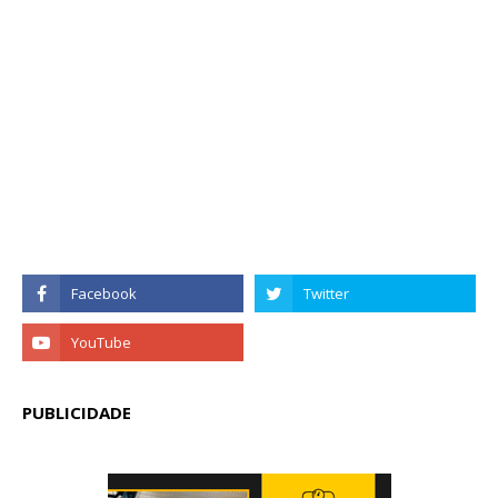
PUBLICIDADE