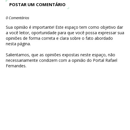
POSTAR UM COMENTÁRIO
0 Comentários
Sua opinião é importante! Este espaço tem como objetivo dar
a você leitor, oportunidade para que você possa expressar sua
opiniões de forma correta e clara sobre o fato abordado
nesta página.
Salientamos, que as opiniões expostas neste espaço, não
necessariamente condizem com a opinião do Portal Rafael
Fernandes.