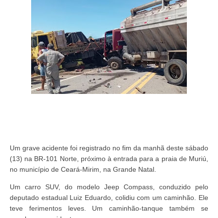
Um grave acidente foi registrado no fim da manhã deste sábado
(13) na BR-101 Norte, próximo à entrada para a praia de Muriú,
no município de Ceará-Mirim, na Grande Natal.
Um carro SUV, do modelo Jeep Compass, conduzido pelo
deputado estadual Luiz Eduardo, colidiu com um caminhão. Ele
teve ferimentos leves. Um caminhão-tanque também se