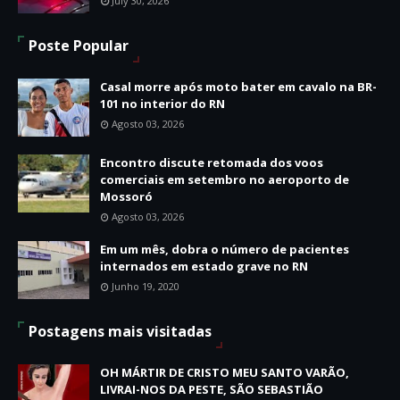
July 30, 2026
Poste Popular
Casal morre após moto bater em cavalo na BR-
101 no interior do RN
Agosto 03, 2026
Encontro discute retomada dos voos
comerciais em setembro no aeroporto de
Mossoró
Agosto 03, 2026
Em um mês, dobra o número de pacientes
internados em estado grave no RN
Junho 19, 2020
Postagens mais visitadas
OH MÁRTIR DE CRISTO MEU SANTO VARÃO,
LIVRAI-NOS DA PESTE, SÃO SEBASTIÃO