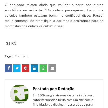
O deputado relatou ainda que vai dar suporte aos outros
envolvidos no acidente. "Os outros passageiros dos outros
veículos também estavam bem, me certifiquei disso. Passei
meus contatos. Me prontifiquei a dar toda a assistência para os
motoristas dos outros veículos", disse.
G1 RN
Tags:
Cotidiano
Postado por:
Redação
Em 2009 surgia através de uma iniciativa o
rafaelfernandes.ueuo.com um site com a
finalidade de divulgar nossa cidade para