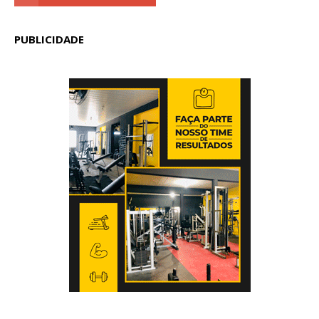
PUBLICIDADE