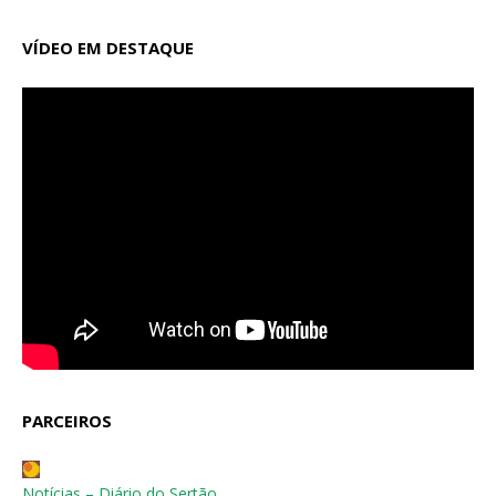
VÍDEO EM DESTAQUE
PARCEIROS
Notícias – Diário do Sertão