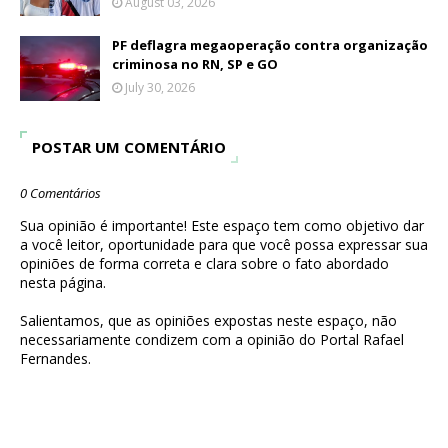
August 03, 2026
PF deflagra megaoperação contra organização
criminosa no RN, SP e GO
July 30, 2026
POSTAR UM COMENTÁRIO
0 Comentários
Sua opinião é importante! Este espaço tem como objetivo dar
a você leitor, oportunidade para que você possa expressar sua
opiniões de forma correta e clara sobre o fato abordado
nesta página.
Salientamos, que as opiniões expostas neste espaço, não
necessariamente condizem com a opinião do Portal Rafael
Fernandes.