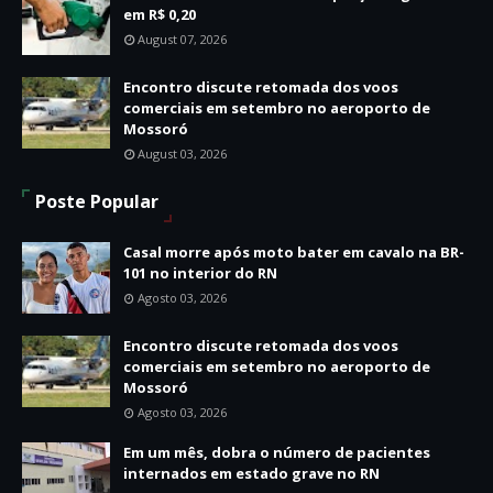
em R$ 0,20
August 07, 2026
Encontro discute retomada dos voos
comerciais em setembro no aeroporto de
Mossoró
August 03, 2026
Poste Popular
Casal morre após moto bater em cavalo na BR-
101 no interior do RN
Agosto 03, 2026
Encontro discute retomada dos voos
comerciais em setembro no aeroporto de
Mossoró
Agosto 03, 2026
Em um mês, dobra o número de pacientes
internados em estado grave no RN