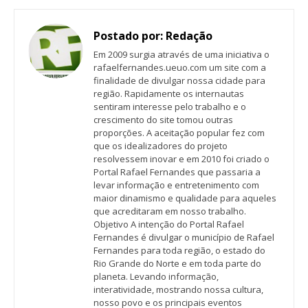
Postado por:
Redação
Em 2009 surgia através de uma iniciativa o
rafaelfernandes.ueuo.com um site com a
finalidade de divulgar nossa cidade para
região. Rapidamente os internautas
sentiram interesse pelo trabalho e o
crescimento do site tomou outras
proporções. A aceitação popular fez com
que os idealizadores do projeto
resolvessem inovar e em 2010 foi criado o
Portal Rafael Fernandes que passaria a
levar informação e entretenimento com
maior dinamismo e qualidade para aqueles
que acreditaram em nosso trabalho.
Objetivo A intenção do Portal Rafael
Fernandes é divulgar o município de Rafael
Fernandes para toda região, o estado do
Rio Grande do Norte e em toda parte do
planeta. Levando informação,
interatividade, mostrando nossa cultura,
nosso povo e os principais eventos