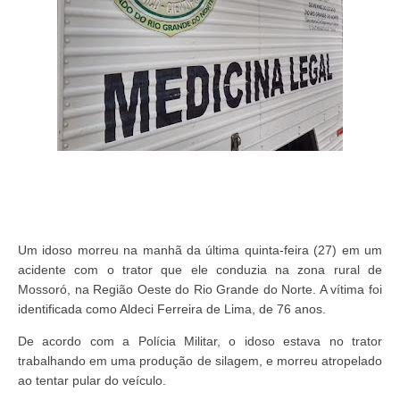
Um idoso morreu na manhã da última quinta-feira (27) em um
acidente com o trator que ele conduzia na zona rural de
Mossoró, na Região Oeste do Rio Grande do Norte. A vítima foi
identificada como Aldeci Ferreira de Lima, de 76 anos.
De acordo com a Polícia Militar, o idoso estava no trator
trabalhando em uma produção de silagem, e morreu atropelado
ao tentar pular do veículo.