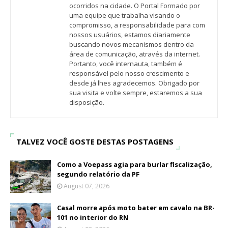
ocorridos na cidade. O Portal Formado por
uma equipe que trabalha visando o
compromisso, a responsabilidade para com
nossos usuários, estamos diariamente
buscando novos mecanismos dentro da
área de comunicação, através da internet.
Portanto, você internauta, também é
responsável pelo nosso crescimento e
desde já lhes agradecemos. Obrigado por
sua visita e volte sempre, estaremos a sua
disposição.
TALVEZ VOCÊ GOSTE DESTAS POSTAGENS
Como a Voepass agia para burlar fiscalização,
segundo relatório da PF
August 07, 2026
Casal morre após moto bater em cavalo na BR-
101 no interior do RN