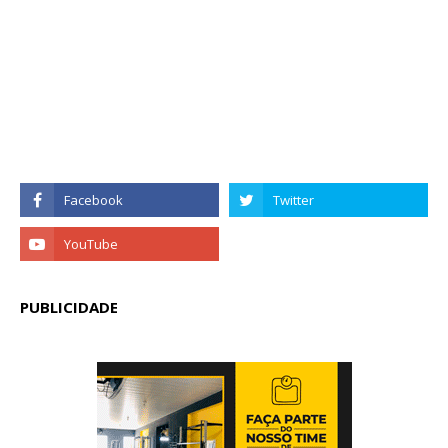
PUBLICIDADE