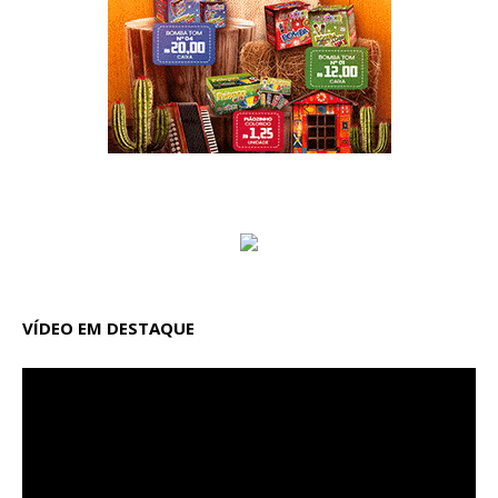
VÍDEO EM DESTAQUE