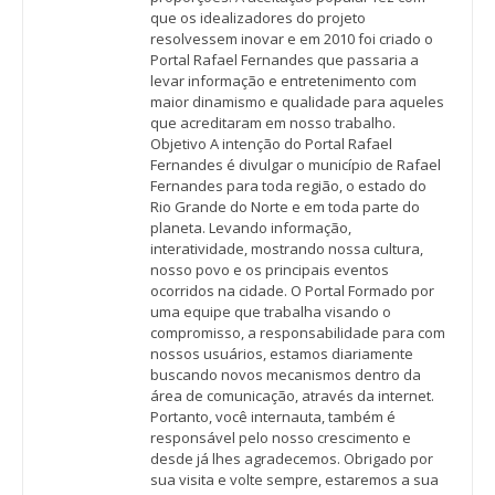
que os idealizadores do projeto
resolvessem inovar e em 2010 foi criado o
Portal Rafael Fernandes que passaria a
levar informação e entretenimento com
maior dinamismo e qualidade para aqueles
que acreditaram em nosso trabalho.
Objetivo A intenção do Portal Rafael
Fernandes é divulgar o município de Rafael
Fernandes para toda região, o estado do
Rio Grande do Norte e em toda parte do
planeta. Levando informação,
interatividade, mostrando nossa cultura,
nosso povo e os principais eventos
ocorridos na cidade. O Portal Formado por
uma equipe que trabalha visando o
compromisso, a responsabilidade para com
nossos usuários, estamos diariamente
buscando novos mecanismos dentro da
área de comunicação, através da internet.
Portanto, você internauta, também é
responsável pelo nosso crescimento e
desde já lhes agradecemos. Obrigado por
sua visita e volte sempre, estaremos a sua