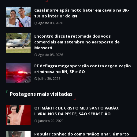
Casal morre após moto bater em cavalo na BR-
101 no interior do RN
Agosto 03, 2026
Encontro discute retomada dos voos
comerciais em setembro no aeroporto de
Mossoró
Agosto 03, 2026
PF deflagra megaoperação contra organização
criminosa no RN, SP e GO
Julho 30, 2026
Postagens mais visitadas
OH MÁRTIR DE CRISTO MEU SANTO VARÃO,
LIVRAI-NOS DA PESTE, SÃO SEBASTIÃO
Janeiro 20, 2020
Popular conhecido como "Mãozinha", é morto