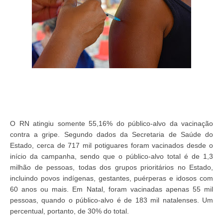
O RN atingiu somente 55,16% do público-alvo da vacinação
contra a gripe. Segundo dados da Secretaria de Saúde do
Estado, cerca de 717 mil potiguares foram vacinados desde o
início da campanha, sendo que o público-alvo total é de 1,3
milhão de pessoas, todas dos grupos prioritários no Estado,
incluindo povos indígenas, gestantes, puérperas e idosos com
60 anos ou mais. Em Natal, foram vacinadas apenas 55 mil
pessoas, quando o público-alvo é de 183 mil natalenses. Um
percentual, portanto, de 30% do total.