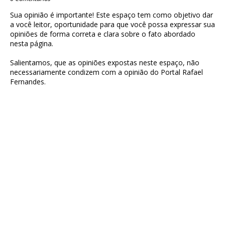
Sua opinião é importante! Este espaço tem como objetivo dar
a você leitor, oportunidade para que você possa expressar sua
opiniões de forma correta e clara sobre o fato abordado
nesta página.
Salientamos, que as opiniões expostas neste espaço, não
necessariamente condizem com a opinião do Portal Rafael
Fernandes.