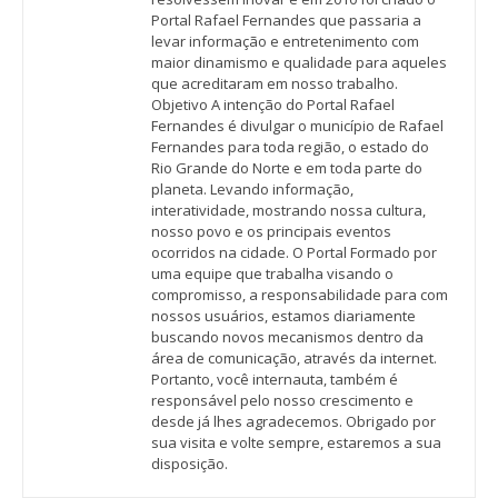
Portal Rafael Fernandes que passaria a
levar informação e entretenimento com
maior dinamismo e qualidade para aqueles
que acreditaram em nosso trabalho.
Objetivo A intenção do Portal Rafael
Fernandes é divulgar o município de Rafael
Fernandes para toda região, o estado do
Rio Grande do Norte e em toda parte do
planeta. Levando informação,
interatividade, mostrando nossa cultura,
nosso povo e os principais eventos
ocorridos na cidade. O Portal Formado por
uma equipe que trabalha visando o
compromisso, a responsabilidade para com
nossos usuários, estamos diariamente
buscando novos mecanismos dentro da
área de comunicação, através da internet.
Portanto, você internauta, também é
responsável pelo nosso crescimento e
desde já lhes agradecemos. Obrigado por
sua visita e volte sempre, estaremos a sua
disposição.