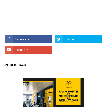
PUBLICIDADE