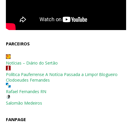
PARCEIROS
Notícias – Diário do Sertão
Política Pauferrense A Notícia Passada a Limpo! Blogueiro
Clodoeudes Fernandes
Rafael Fernandes RN
Salomão Medeiros
FANPAGE