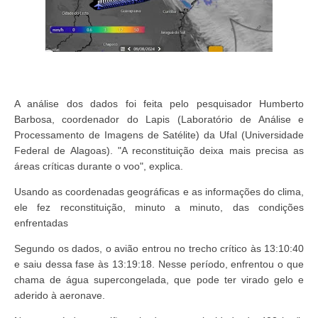
A análise dos dados foi feita pelo pesquisador Humberto
Barbosa, coordenador do Lapis (Laboratório de Análise e
Processamento de Imagens de Satélite) da Ufal (Universidade
Federal de Alagoas). "A reconstituição deixa mais precisa as
áreas críticas durante o voo", explica.
Usando as coordenadas geográficas e as informações do clima,
ele fez reconstituição, minuto a minuto, das condições
enfrentadas
Segundo os dados, o avião entrou no trecho crítico às 13:10:40
e saiu dessa fase às 13:19:18. Nesse período, enfrentou o que
chama de água supercongelada, que pode ter virado gelo e
aderido à aeronave.