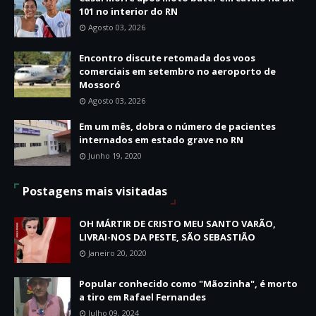
101 no interior do RN
Agosto 03, 2026
Encontro discute retomada dos voos
comerciais em setembro no aeroporto de
Mossoró
Agosto 03, 2026
Em um mês, dobra o número de pacientes
internados em estado grave no RN
Junho 19, 2020
Postagens mais visitadas
OH MÁRTIR DE CRISTO MEU SANTO VARÃO,
LIVRAI-NOS DA PESTE, SÃO SEBASTIÃO
Janeiro 20, 2020
Popular conhecido como "Mãozinha", é morto
a tiro em Rafael Fernandes
Julho 09, 2024