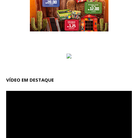
VÍDEO EM DESTAQUE