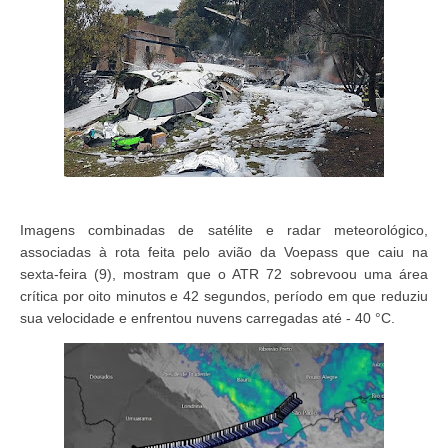
Imagens combinadas de satélite e radar meteorológico,
associadas à rota feita pelo avião da Voepass que caiu na
sexta-feira (9), mostram que o ATR 72 sobrevoou uma área
crítica por oito minutos e 42 segundos, período em que reduziu
sua velocidade e enfrentou nuvens carregadas até - 40 °C.