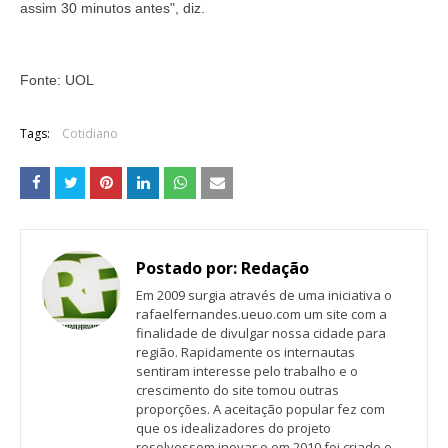
assim 30 minutos antes", diz.
Fonte: UOL
Tags:
Cotidiano
Postado por:
Redação
Em 2009 surgia através de uma iniciativa o
rafaelfernandes.ueuo.com um site com a
finalidade de divulgar nossa cidade para
região. Rapidamente os internautas
sentiram interesse pelo trabalho e o
crescimento do site tomou outras
proporções. A aceitação popular fez com
que os idealizadores do projeto
resolvessem inovar e em 2010 foi criado o