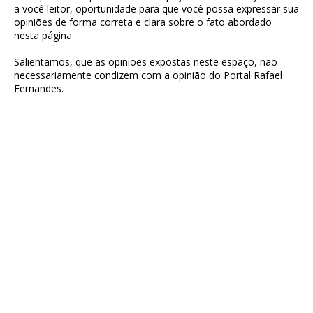
a você leitor, oportunidade para que você possa expressar sua
opiniões de forma correta e clara sobre o fato abordado
nesta página.
Salientamos, que as opiniões expostas neste espaço, não
necessariamente condizem com a opinião do Portal Rafael
Fernandes.