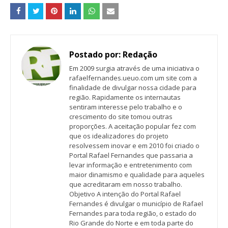
Postado por:
Redação
Em 2009 surgia através de uma iniciativa o
rafaelfernandes.ueuo.com um site com a
finalidade de divulgar nossa cidade para
região. Rapidamente os internautas
sentiram interesse pelo trabalho e o
crescimento do site tomou outras
proporções. A aceitação popular fez com
que os idealizadores do projeto
resolvessem inovar e em 2010 foi criado o
Portal Rafael Fernandes que passaria a
levar informação e entretenimento com
maior dinamismo e qualidade para aqueles
que acreditaram em nosso trabalho.
Objetivo A intenção do Portal Rafael
Fernandes é divulgar o município de Rafael
Fernandes para toda região, o estado do
Rio Grande do Norte e em toda parte do