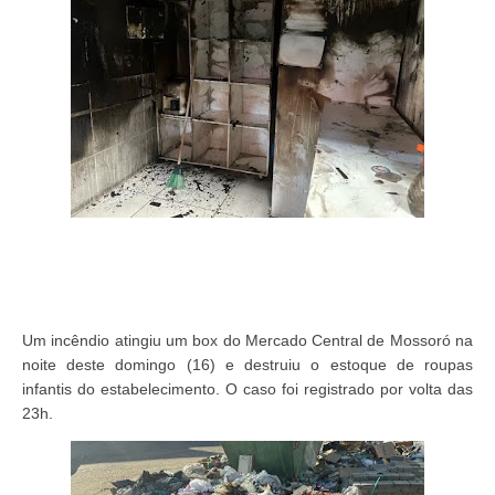
Um incêndio atingiu um box do Mercado Central de Mossoró na
noite deste domingo (16) e destruiu o estoque de roupas
infantis do estabelecimento. O caso foi registrado por volta das
23h.