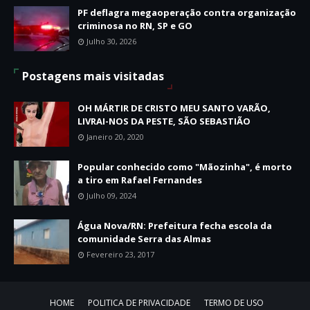
PF deflagra megaoperação contra organização
criminosa no RN, SP e GO
Julho 30, 2026
Postagens mais visitadas
OH MÁRTIR DE CRISTO MEU SANTO VARÃO,
LIVRAI-NOS DA PESTE, SÃO SEBASTIÃO
Janeiro 20, 2020
Popular conhecido como "Mãozinha", é morto
a tiro em Rafael Fernandes
Julho 09, 2024
Água Nova/RN: Prefeitura fecha escola da
comunidade Serra das Almas
Fevereiro 23, 2017
HOME
POLITICA DE PRIVACIDADE
TERMO DE USO