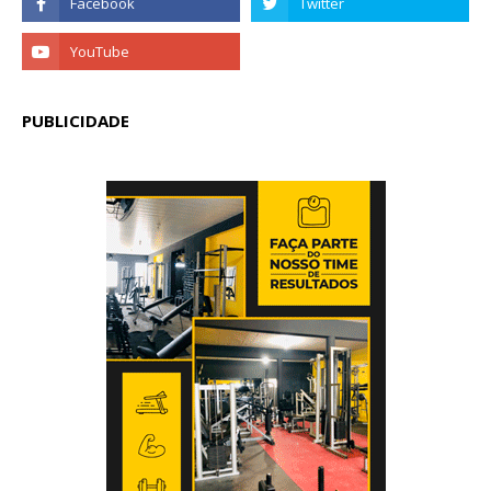
PUBLICIDADE