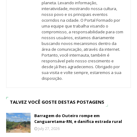
planeta. Levando informação,
interatividade, mostrando nossa cultura,
nosso povo e os principais eventos
ocorridos na cidade. O Portal Formado por
uma equipe que trabalha visando o
compromisso, a responsabilidade para com
nossos usuários, estamos diariamente
buscando novos mecanismos dentro da
área de comunicação, através da internet.
Portanto, você internauta, também é
responsável pelo nosso crescimento e
desde já lhes agradecemos. Obrigado por
sua visita e volte sempre, estaremos a sua
disposição.
TALVEZ VOCÊ GOSTE DESTAS POSTAGENS
Barragem do Outeiro rompe em
Canguaretama-RN, e danifica estrada rural
July 27, 2026