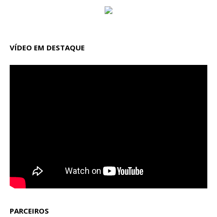
VÍDEO EM DESTAQUE
PARCEIROS