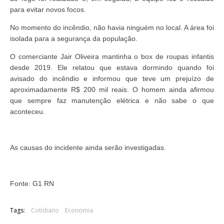
para evitar novos focos.
No momento do incêndio, não havia ninguém no local. A área foi
isolada para a segurança da população.
O comerciante Jair Oliveira mantinha o box de roupas infantis
desde 2019. Ele relatou que estava dormindo quando foi
avisado do incêndio e informou que teve um prejuízo de
aproximadamente R$ 200 mil reais. O homem ainda afirmou
que sempre faz manutenção elétrica e não sabe o que
aconteceu.
As causas do incidente ainda serão investigadas.
Fonte: G1 RN
Tags:
Cotidiano
Economia