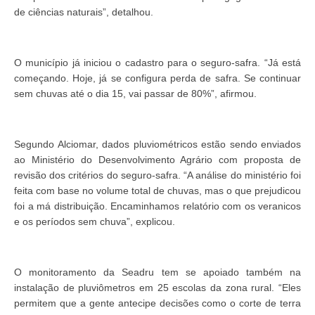
de ciências naturais”, detalhou.
O município já iniciou o cadastro para o seguro-safra. “Já está
começando. Hoje, já se configura perda de safra. Se continuar
sem chuvas até o dia 15, vai passar de 80%”, afirmou.
Segundo Alciomar, dados pluviométricos estão sendo enviados
ao Ministério do Desenvolvimento Agrário com proposta de
revisão dos critérios do seguro-safra. “A análise do ministério foi
feita com base no volume total de chuvas, mas o que prejudicou
foi a má distribuição. Encaminhamos relatório com os veranicos
e os períodos sem chuva”, explicou.
O monitoramento da Seadru tem se apoiado também na
instalação de pluviômetros em 25 escolas da zona rural. “Eles
permitem que a gente antecipe decisões como o corte de terra