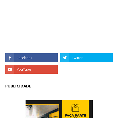
PUBLICIDADE