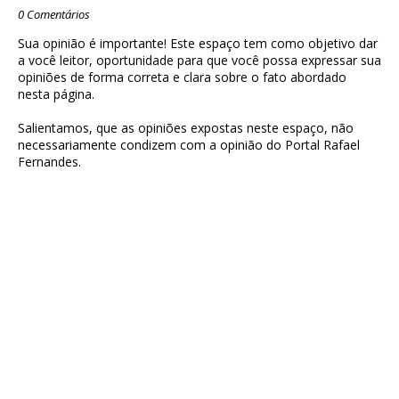
0 Comentários
Sua opinião é importante! Este espaço tem como objetivo dar
a você leitor, oportunidade para que você possa expressar sua
opiniões de forma correta e clara sobre o fato abordado
nesta página.
Salientamos, que as opiniões expostas neste espaço, não
necessariamente condizem com a opinião do Portal Rafael
Fernandes.