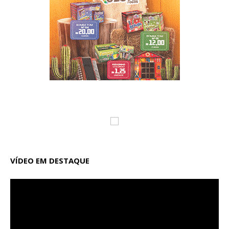
VÍDEO EM DESTAQUE