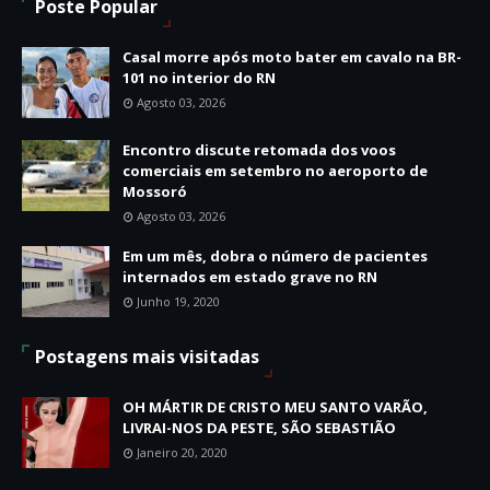
Poste Popular
Casal morre após moto bater em cavalo na BR-
101 no interior do RN
Agosto 03, 2026
Encontro discute retomada dos voos
comerciais em setembro no aeroporto de
Mossoró
Agosto 03, 2026
Em um mês, dobra o número de pacientes
internados em estado grave no RN
Junho 19, 2020
Postagens mais visitadas
OH MÁRTIR DE CRISTO MEU SANTO VARÃO,
LIVRAI-NOS DA PESTE, SÃO SEBASTIÃO
Janeiro 20, 2020