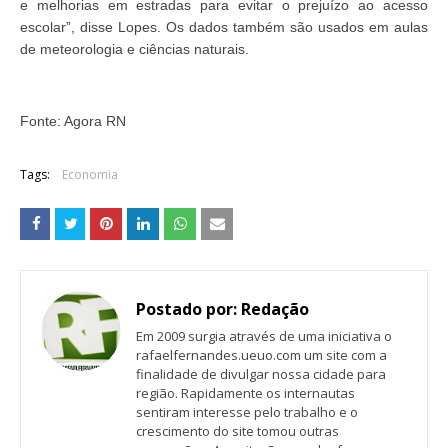
e melhorias em estradas para evitar o prejuízo ao acesso
escolar”, disse Lopes. Os dados também são usados em aulas
de meteorologia e ciências naturais.
Fonte: Agora RN
Tags:
Economia
Postado por:
Redação
Em 2009 surgia através de uma iniciativa o
rafaelfernandes.ueuo.com um site com a
finalidade de divulgar nossa cidade para
região. Rapidamente os internautas
sentiram interesse pelo trabalho e o
crescimento do site tomou outras