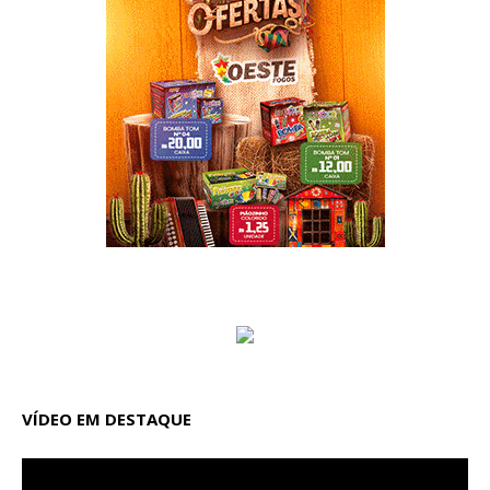
VÍDEO EM DESTAQUE