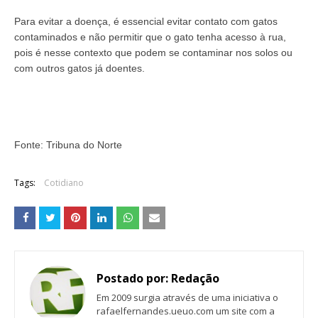
Para evitar a doença, é essencial evitar contato com gatos
contaminados e não permitir que o gato tenha acesso à rua,
pois é nesse contexto que podem se contaminar nos solos ou
com outros gatos já doentes.
Fonte: Tribuna do Norte
Tags:
Cotidiano
Postado por:
Redação
Em 2009 surgia através de uma iniciativa o
rafaelfernandes.ueuo.com um site com a