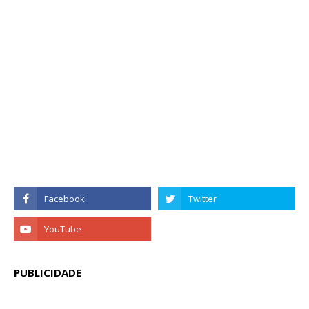
PUBLICIDADE