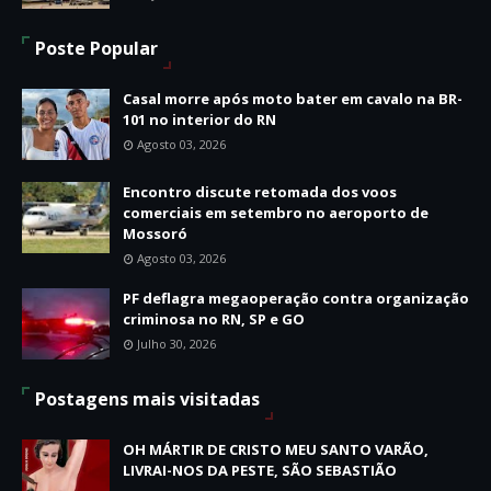
Poste Popular
Casal morre após moto bater em cavalo na BR-
101 no interior do RN
Agosto 03, 2026
Encontro discute retomada dos voos
comerciais em setembro no aeroporto de
Mossoró
Agosto 03, 2026
PF deflagra megaoperação contra organização
criminosa no RN, SP e GO
Julho 30, 2026
Postagens mais visitadas
OH MÁRTIR DE CRISTO MEU SANTO VARÃO,
LIVRAI-NOS DA PESTE, SÃO SEBASTIÃO