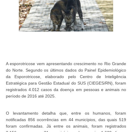
A esporotricose vem apresentando crescimento no Rio Grande
do Norte. Segundo os últimos dados do Painel Epidemiológico
da Esporotricose, elaborado pelo Centro de Inteligência
Estratégica para Gestão Estadual do SUS (CIEGES/RN), foram
registrados 4.012 casos da doença em pessoas e animais no
período de 2016 até 2025.
O levantamento detalha que, entre os humanos, foram
notificadas 856 ocorrências em 44 municípios, das quais 519
foram confirmadas. Já entre os animais, foram registrados