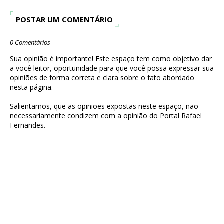
POSTAR UM COMENTÁRIO
0 Comentários
Sua opinião é importante! Este espaço tem como objetivo dar
a você leitor, oportunidade para que você possa expressar sua
opiniões de forma correta e clara sobre o fato abordado
nesta página.
Salientamos, que as opiniões expostas neste espaço, não
necessariamente condizem com a opinião do Portal Rafael
Fernandes.