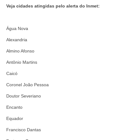
Veja cidades atingidas pelo alerta do Inmet:
Água Nova
Alexandria
Almino Afonso
Antônio Martins
Caicó
Coronel João Pessoa
Doutor Severiano
Encanto
Equador
Francisco Dantas