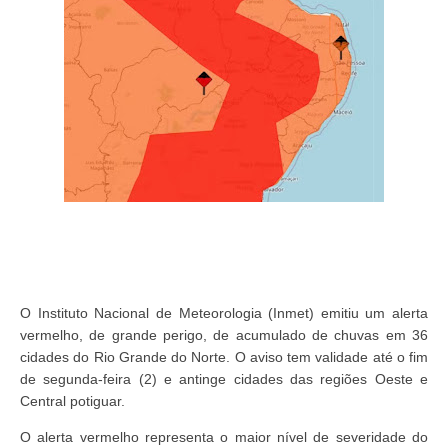
O Instituto Nacional de Meteorologia (Inmet) emitiu um alerta
vermelho, de grande perigo, de acumulado de chuvas em 36
cidades do Rio Grande do Norte. O aviso tem validade até o fim
de segunda-feira (2) e antinge cidades das regiões Oeste e
Central potiguar.
O alerta vermelho representa o maior nível de severidade do