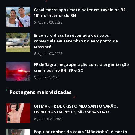
Casal morre após moto bater em cavalo na BR-
101 no interior do RN
Agosto 03, 2026
Encontro discute retomada dos voos
comerciais em setembro no aeroporto de
Mossoró
Agosto 03, 2026
PF deflagra megaoperação contra organização
criminosa no RN, SP e GO
Julho 30, 2026
Postagens mais visitadas
OH MÁRTIR DE CRISTO MEU SANTO VARÃO,
LIVRAI-NOS DA PESTE, SÃO SEBASTIÃO
Janeiro 20, 2020
Popular conhecido como "Mãozinha", é morto