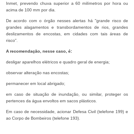
Inmet, prevendo chuva superior a 60 milímetros por hora ou
acima de 100 mm por dia.
De acordo com o órgão nesses alertas há "grande risco de
grandes alagamentos e transbordamentos de rios, grandes
deslizamentos de encostas, em cidades com tais áreas de
risco".
A recomendação, nesse caso, é:
desligar aparelhos elétricos e quadro geral de energia;
observar alteração nas encostas;
permanecer em local abrigado;
em caso de situação de inundação, ou similar, proteger os
pertences da água envoltos em sacos plásticos.
Em caso de necessidade, acionar Defesa Civil (telefone 199) e
ao Corpo de Bombeiros (telefone 193).