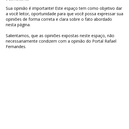
Sua opinião é importante! Este espaço tem como objetivo dar
a você leitor, oportunidade para que você possa expressar sua
opiniões de forma correta e clara sobre o fato abordado
nesta página.
Salientamos, que as opiniões expostas neste espaço, não
necessariamente condizem com a opinião do Portal Rafael
Fernandes.