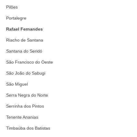
Pilões
Portalegre
Rafael Fernandes
Riacho de Santana
Santana do Seridó
São Francisco do Oeste
São João do Sabugi
São Miguel
Serra Negra do Norte
Serrinha dos Pintos
Tenente Ananias
Timbaúba dos Batistas