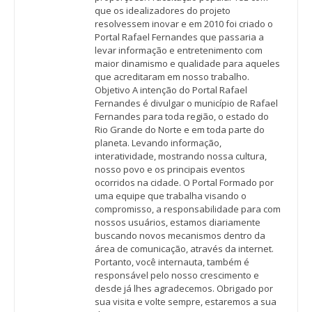
que os idealizadores do projeto
resolvessem inovar e em 2010 foi criado o
Portal Rafael Fernandes que passaria a
levar informação e entretenimento com
maior dinamismo e qualidade para aqueles
que acreditaram em nosso trabalho.
Objetivo A intenção do Portal Rafael
Fernandes é divulgar o município de Rafael
Fernandes para toda região, o estado do
Rio Grande do Norte e em toda parte do
planeta. Levando informação,
interatividade, mostrando nossa cultura,
nosso povo e os principais eventos
ocorridos na cidade. O Portal Formado por
uma equipe que trabalha visando o
compromisso, a responsabilidade para com
nossos usuários, estamos diariamente
buscando novos mecanismos dentro da
área de comunicação, através da internet.
Portanto, você internauta, também é
responsável pelo nosso crescimento e
desde já lhes agradecemos. Obrigado por
sua visita e volte sempre, estaremos a sua