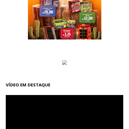
VÍDEO EM DESTAQUE