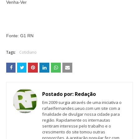
Venha-Ver
Fonte: G1 RN
Tags:
Cotidiano
Postado por:
Redação
Em 2009 surgia através de uma iniciativa o
rafaelfernandes.ueuo.com um site com a
finalidade de divulgar nossa cidade para
região. Rapidamente os internautas
sentiram interesse pelo trabalho e o
crescimento do site tomou outras
proporções. A aceitação popular fez com