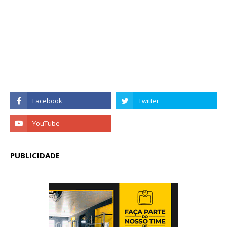
PUBLICIDADE