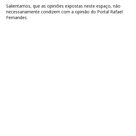
Salientamos, que as opiniões expostas neste espaço, não
necessariamente condizem com a opinião do Portal Rafael
Fernandes.