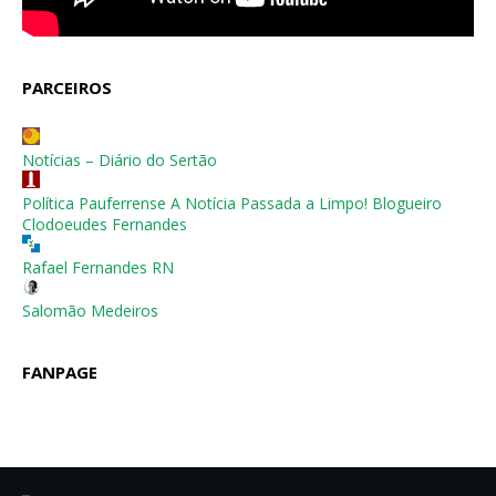
PARCEIROS
Notícias – Diário do Sertão
Política Pauferrense A Notícia Passada a Limpo! Blogueiro
Clodoeudes Fernandes
Rafael Fernandes RN
Salomão Medeiros
FANPAGE