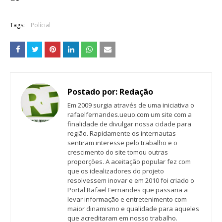
Tags:
Polícial
Postado por:
Redação
Em 2009 surgia através de uma iniciativa o
rafaelfernandes.ueuo.com um site com a
finalidade de divulgar nossa cidade para
região. Rapidamente os internautas
sentiram interesse pelo trabalho e o
crescimento do site tomou outras
proporções. A aceitação popular fez com
que os idealizadores do projeto
resolvessem inovar e em 2010 foi criado o
Portal Rafael Fernandes que passaria a
levar informação e entretenimento com
maior dinamismo e qualidade para aqueles
que acreditaram em nosso trabalho.