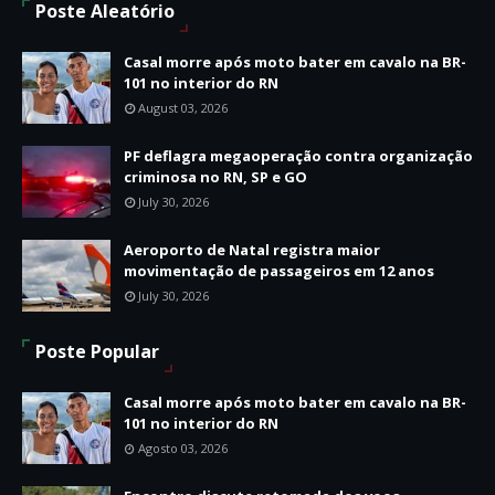
Poste Aleatório
Casal morre após moto bater em cavalo na BR-
101 no interior do RN
August 03, 2026
PF deflagra megaoperação contra organização
criminosa no RN, SP e GO
July 30, 2026
Aeroporto de Natal registra maior
movimentação de passageiros em 12 anos
July 30, 2026
Poste Popular
Casal morre após moto bater em cavalo na BR-
101 no interior do RN
Agosto 03, 2026