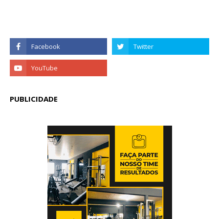
PUBLICIDADE