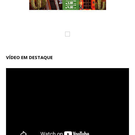
VÍDEO EM DESTAQUE