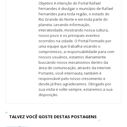
Objetivo A intenção do Portal Rafael
Fernandes é divulgar o município de Rafael
Fernandes para toda região, o estado do
Rio Grande do Norte e em toda parte do
planeta. Levando informação,
interatividade, mostrando nossa cultura,
nosso povo e os principais eventos
ocorridos na cidade. O Portal Formado por
uma equipe que trabalha visando o
compromisso, a responsabilidade para com
nossos usuários, estamos diariamente
buscando novos mecanismos dentro da
área de comunicação, através da internet.
Portanto, você internauta, também é
responsável pelo nosso crescimento e
desde já lhes agradecemos. Obrigado por
sua visita e volte sempre, estaremos a sua
disposição.
TALVEZ VOCÊ GOSTE DESTAS POSTAGENS