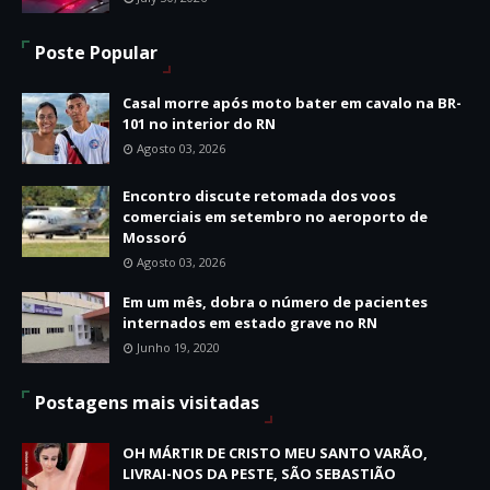
Poste Popular
Casal morre após moto bater em cavalo na BR-
101 no interior do RN
Agosto 03, 2026
Encontro discute retomada dos voos
comerciais em setembro no aeroporto de
Mossoró
Agosto 03, 2026
Em um mês, dobra o número de pacientes
internados em estado grave no RN
Junho 19, 2020
Postagens mais visitadas
OH MÁRTIR DE CRISTO MEU SANTO VARÃO,
LIVRAI-NOS DA PESTE, SÃO SEBASTIÃO