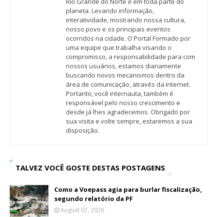
Rio Grande do Norte e em toda parte do
planeta. Levando informação,
interatividade, mostrando nossa cultura,
nosso povo e os principais eventos
ocorridos na cidade. O Portal Formado por
uma equipe que trabalha visando o
compromisso, a responsabilidade para com
nossos usuários, estamos diariamente
buscando novos mecanismos dentro da
área de comunicação, através da internet.
Portanto, você internauta, também é
responsável pelo nosso crescimento e
desde já lhes agradecemos. Obrigado por
sua visita e volte sempre, estaremos a sua
disposição.
TALVEZ VOCÊ GOSTE DESTAS POSTAGENS
Como a Voepass agia para burlar fiscalização,
segundo relatório da PF
August 07, 2026