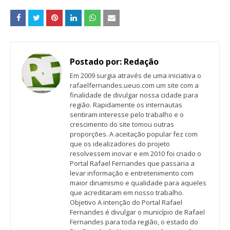
Postado por:
Redação
Em 2009 surgia através de uma iniciativa o
rafaelfernandes.ueuo.com um site com a
finalidade de divulgar nossa cidade para
região. Rapidamente os internautas
sentiram interesse pelo trabalho e o
crescimento do site tomou outras
proporções. A aceitação popular fez com
que os idealizadores do projeto
resolvessem inovar e em 2010 foi criado o
Portal Rafael Fernandes que passaria a
levar informação e entretenimento com
maior dinamismo e qualidade para aqueles
que acreditaram em nosso trabalho.
Objetivo A intenção do Portal Rafael
Fernandes é divulgar o município de Rafael
Fernandes para toda região, o estado do