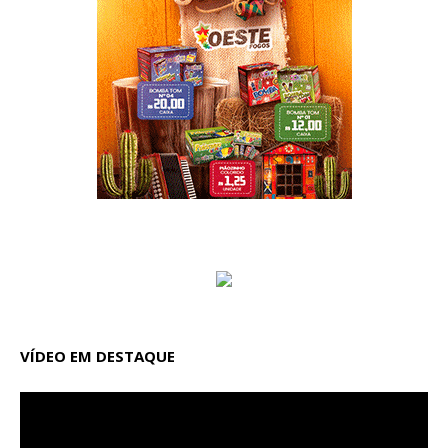
VÍDEO EM DESTAQUE