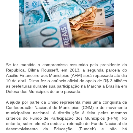
Se for mantido o compromisso assumido pela presidente da
República, Dilma Rousseff, em 2013, a segunda parcela do
Auxílio Financeiro aos Municípios (AFM) será repassado até dia
10 de abril. Dilma fez o anúncio oficial do apoio de R$ 3 bilhões
as prefeituras durante sua participação na Marcha a Brasília em
Defesa dos Municípios do ano passado.
A ajuda por parte da União representa mais uma conquista da
Confederação Nacional de Municípios (CNM) e do movimento
municipalista nacional. A distribuição é feita pelos mesmos
critérios do Fundo de Participação dos Municípios (FPM). No
entanto, sobre ele não deduz a retenção do Fundo Nacional de
desenvolvimento da Educação (Fundeb) e não há