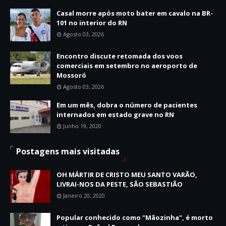
Casal morre após moto bater em cavalo na BR-
101 no interior do RN
Agosto 03, 2026
Encontro discute retomada dos voos
comerciais em setembro no aeroporto de
Mossoró
Agosto 03, 2026
Em um mês, dobra o número de pacientes
internados em estado grave no RN
Junho 19, 2020
Postagens mais visitadas
OH MÁRTIR DE CRISTO MEU SANTO VARÃO,
LIVRAI-NOS DA PESTE, SÃO SEBASTIÃO
Janeiro 20, 2020
Popular conhecido como "Mãozinha", é morto