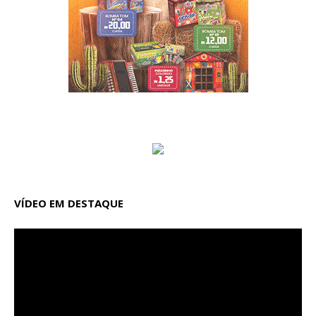
VÍDEO EM DESTAQUE