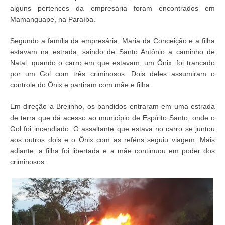
alguns pertences da empresária foram encontrados em
Mamanguape, na Paraíba.
Segundo a família da empresária, Maria da Conceição e a filha
estavam na estrada, saindo de Santo Antônio a caminho de
Natal, quando o carro em que estavam, um Ônix, foi trancado
por um Gol com três criminosos. Dois deles assumiram o
controle do Ônix e partiram com mãe e filha.
Em direção a Brejinho, os bandidos entraram em uma estrada
de terra que dá acesso ao município de Espírito Santo, onde o
Gol foi incendiado. O assaltante que estava no carro se juntou
aos outros dois e o Ônix com as reféns seguiu viagem. Mais
adiante, a filha foi libertada e a mãe continuou em poder dos
criminosos.