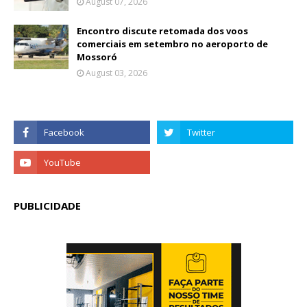
August 07, 2026
Encontro discute retomada dos voos
comerciais em setembro no aeroporto de
Mossoró
August 03, 2026
PUBLICIDADE