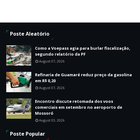
Poste Aleatório
Como a Voepass agia para burlar fiscalização,
segundo relatório da PF
August 07, 2026
Refinaria de Guamaré reduz preço da gasolina
em R$ 0,20
August 07, 2026
Encontro discute retomada dos voos
comerciais em setembro no aeroporto de
Mossoró
August 03, 2026
Poste Popular