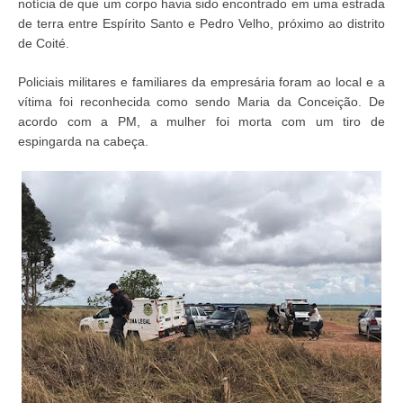
notícia de que um corpo havia sido encontrado em uma estrada
de terra entre Espírito Santo e Pedro Velho, próximo ao distrito
de Coité.
Policiais militares e familiares da empresária foram ao local e a
vítima foi reconhecida como sendo Maria da Conceição. De
acordo com a PM, a mulher foi morta com um tiro de
espingarda na cabeça.