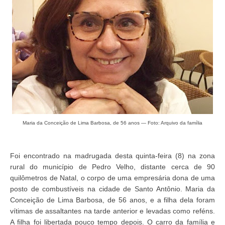
Maria da Conceição de Lima Barbosa, de 56 anos — Foto: Arquivo da família
Foi encontrado na madrugada desta quinta-feira (8) na zona
rural do município de Pedro Velho, distante cerca de 90
quilômetros de Natal, o corpo de uma empresária dona de uma
posto de combustíveis na cidade de Santo Antônio. Maria da
Conceição de Lima Barbosa, de 56 anos, e a filha dela foram
vítimas de assaltantes na tarde anterior e levadas como reféns.
A filha foi libertada pouco tempo depois. O carro da família e