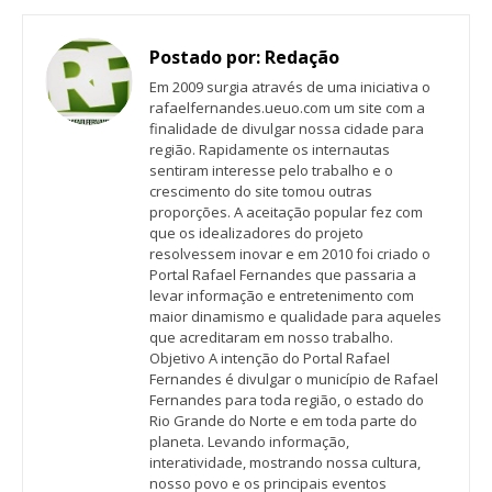
Postado por:
Redação
Em 2009 surgia através de uma iniciativa o
rafaelfernandes.ueuo.com um site com a
finalidade de divulgar nossa cidade para
região. Rapidamente os internautas
sentiram interesse pelo trabalho e o
crescimento do site tomou outras
proporções. A aceitação popular fez com
que os idealizadores do projeto
resolvessem inovar e em 2010 foi criado o
Portal Rafael Fernandes que passaria a
levar informação e entretenimento com
maior dinamismo e qualidade para aqueles
que acreditaram em nosso trabalho.
Objetivo A intenção do Portal Rafael
Fernandes é divulgar o município de Rafael
Fernandes para toda região, o estado do
Rio Grande do Norte e em toda parte do
planeta. Levando informação,
interatividade, mostrando nossa cultura,
nosso povo e os principais eventos